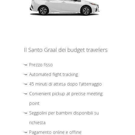
Il Santo Graal dei budget travelers
Prezzo fisso
Automated flight tracking
45 minuti di attesa dopo l'atterraggio
Convenient pickup at precise meeting
point
Seggiolini per bambini disponibili su
richiesta
Pagamento online e offline