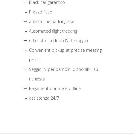
Black car garantito
Prezzo fisso
autista che parli inglese
Automated flight tracking
60 di attesa dopo l'atterraggio
Convenient pickup at precise meeting
point
Seggiolini per bambini disponibili su
richiesta
Pagamento online e offline
assistenza 24/7