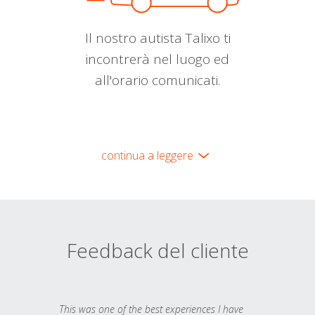
Il nostro autista Talixo ti
incontrerà nel luogo ed
all'orario comunicati.
continua a leggere
Feedback del cliente
This was one of the best experiences I have