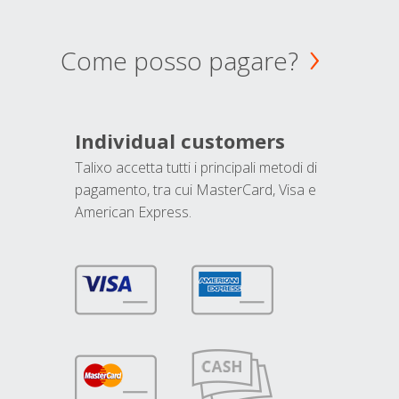
Come posso pagare?
Individual customers
Talixo accetta tutti i principali metodi di
pagamento, tra cui MasterCard, Visa e
American Express.