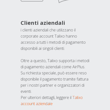
Clienti aziendali
i clienti aziendali che utilizzano il
corporate account Talixo hanno
accesso a tutti i metodi di pagamento
disponibili ai singoli clienti.
Oltre a questo, Talixo supporta i metodi
di pagamento aziendali come AirPlus.
Su richiesta speciale, può essere reso
disponibile il pagamento tramite fattura
per i nostri partner e organizzatori di
eventi.
Per ulteriori dettagli, leggere il
Talixo
account aziendale