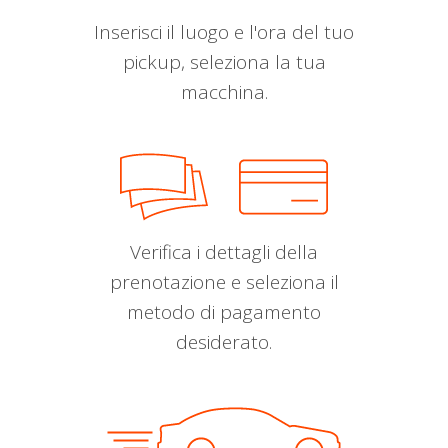
Inserisci il luogo e l'ora del tuo
pickup, seleziona la tua
macchina.
Verifica i dettagli della
prenotazione e seleziona il
metodo di pagamento
desiderato.