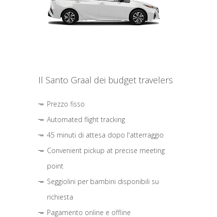
Il Santo Graal dei budget travelers
Prezzo fisso
Automated flight tracking
45 minuti di attesa dopo l'atterraggio
Convenient pickup at precise meeting
point
Seggiolini per bambini disponibili su
richiesta
Pagamento online e offline