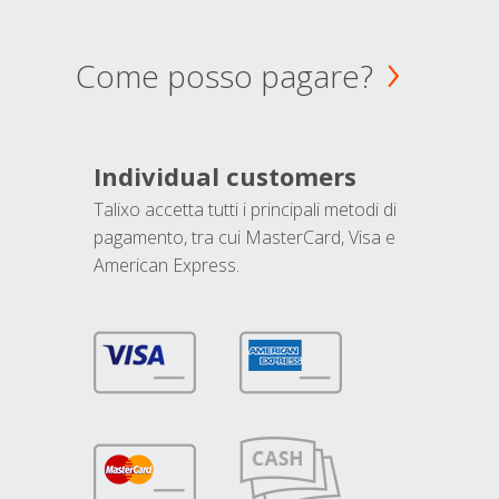
Come posso pagare?
Individual customers
Talixo accetta tutti i principali metodi di
pagamento, tra cui MasterCard, Visa e
American Express.