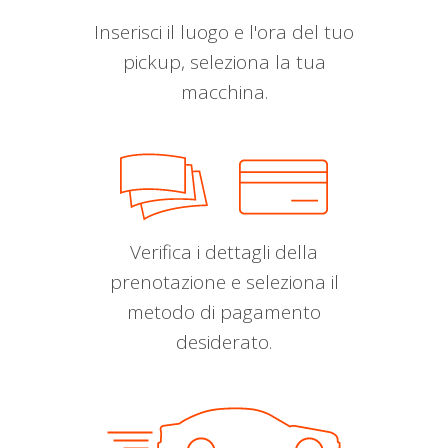
Inserisci il luogo e l'ora del tuo
pickup, seleziona la tua
macchina.
Verifica i dettagli della
prenotazione e seleziona il
metodo di pagamento
desiderato.