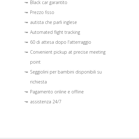
Black car garantito
Prezzo fisso
autista che parli inglese
Automated flight tracking
60 di attesa dopo l'atterraggio
Convenient pickup at precise meeting
point
Seggiolini per bambini disponibili su
richiesta
Pagamento online e offline
assistenza 24/7