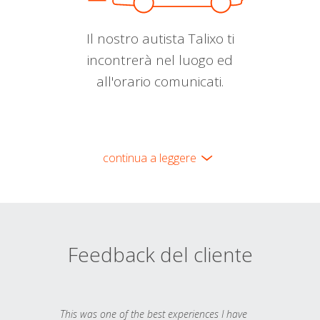
Il nostro autista Talixo ti
incontrerà nel luogo ed
all'orario comunicati.
continua a leggere
Feedback del cliente
This was one of the best experiences I have