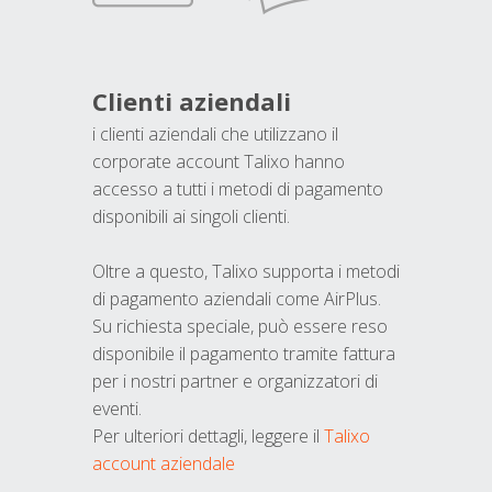
Clienti aziendali
i clienti aziendali che utilizzano il
corporate account Talixo hanno
accesso a tutti i metodi di pagamento
disponibili ai singoli clienti.
Oltre a questo, Talixo supporta i metodi
di pagamento aziendali come AirPlus.
Su richiesta speciale, può essere reso
disponibile il pagamento tramite fattura
per i nostri partner e organizzatori di
eventi.
Per ulteriori dettagli, leggere il
Talixo
account aziendale