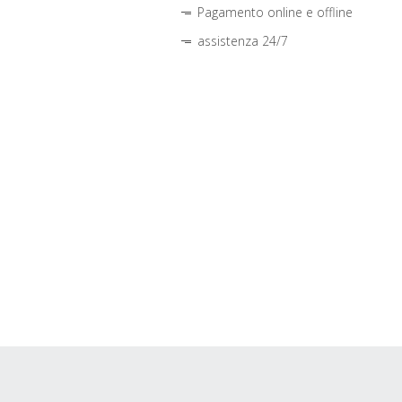
Pagamento online e offline
assistenza 24/7