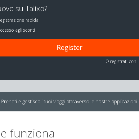
ovo su Talixo?
egistrazione rapida
ccesso agli sconti
Register
O registrati con :
Prenoti e gestisca i tuoi viaggi attraverso le nostre applicazioni 
e funziona