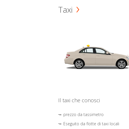
Taxi
Il taxi che conosci
prezzo da tassimetro
Eseguito da flotte di taxi locali