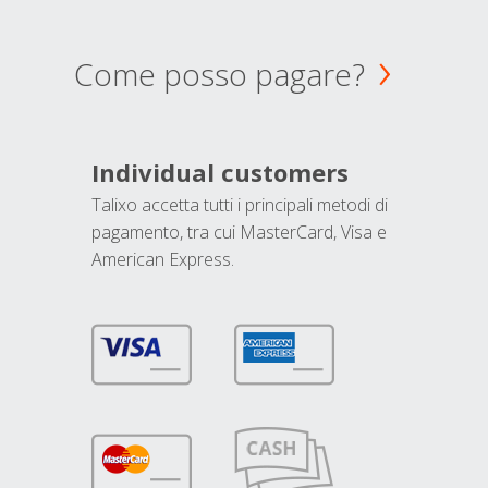
Come posso pagare?
Individual customers
Talixo accetta tutti i principali metodi di
pagamento, tra cui MasterCard, Visa e
American Express.