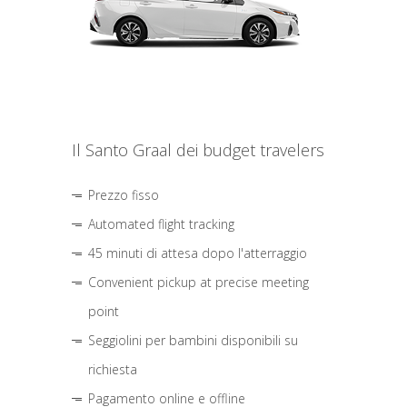
Il Santo Graal dei budget travelers
Prezzo fisso
Automated flight tracking
45 minuti di attesa dopo l'atterraggio
Convenient pickup at precise meeting
point
Seggiolini per bambini disponibili su
richiesta
Pagamento online e offline