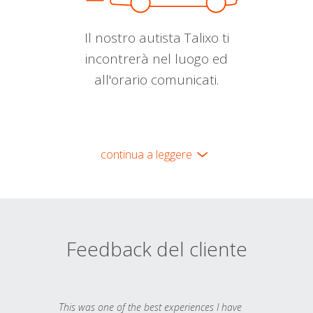
Il nostro autista Talixo ti
incontrerà nel luogo ed
all'orario comunicati.
continua a leggere
Feedback del cliente
This was one of the best experiences I have