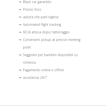
Black car garantito
Prezzo fisso
autista che parli inglese
Automated flight tracking
60 di attesa dopo l'atterraggio
Convenient pickup at precise meeting
point
Seggiolini per bambini disponibili su
richiesta
Pagamento online e offline
assistenza 24/7