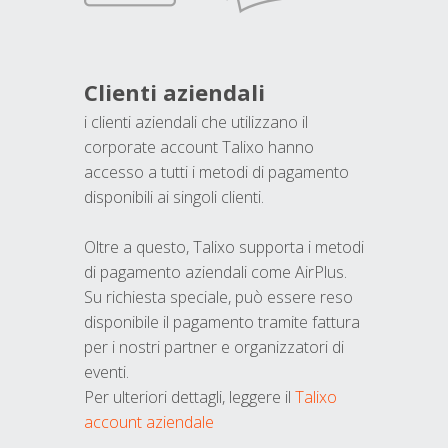
Clienti aziendali
i clienti aziendali che utilizzano il
corporate account Talixo hanno
accesso a tutti i metodi di pagamento
disponibili ai singoli clienti.
Oltre a questo, Talixo supporta i metodi
di pagamento aziendali come AirPlus.
Su richiesta speciale, può essere reso
disponibile il pagamento tramite fattura
per i nostri partner e organizzatori di
eventi.
Per ulteriori dettagli, leggere il
Talixo
account aziendale