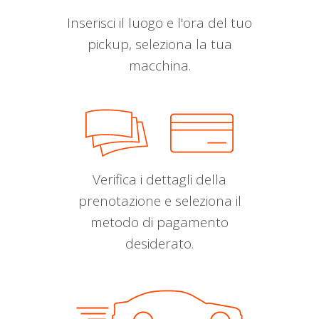
Inserisci il luogo e l'ora del tuo
pickup, seleziona la tua
macchina.
Verifica i dettagli della
prenotazione e seleziona il
metodo di pagamento
desiderato.