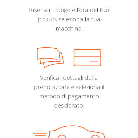
Inserisci il luogo e l'ora del tuo
pickup, seleziona la tua
macchina.
Verifica i dettagli della
prenotazione e seleziona il
metodo di pagamento
desiderato.