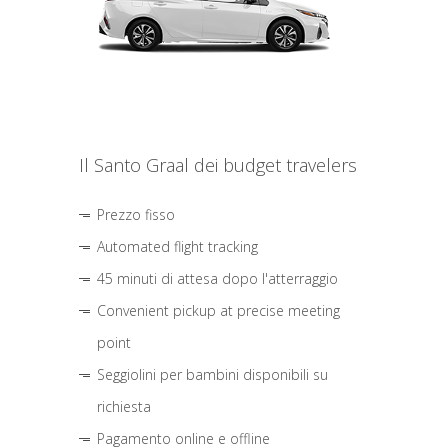
Il Santo Graal dei budget travelers
Prezzo fisso
Automated flight tracking
45 minuti di attesa dopo l'atterraggio
Convenient pickup at precise meeting
point
Seggiolini per bambini disponibili su
richiesta
Pagamento online e offline