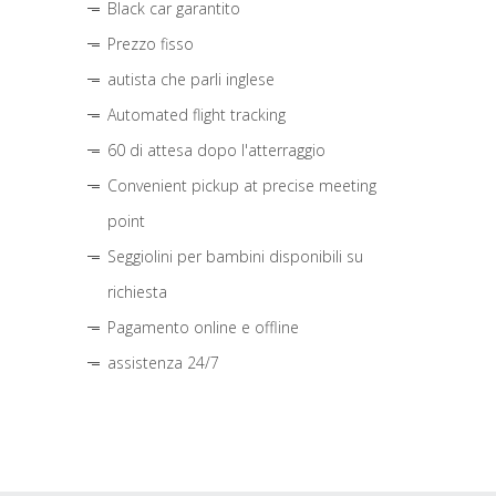
Black car garantito
Prezzo fisso
autista che parli inglese
Automated flight tracking
60 di attesa dopo l'atterraggio
Convenient pickup at precise meeting
point
Seggiolini per bambini disponibili su
richiesta
Pagamento online e offline
assistenza 24/7