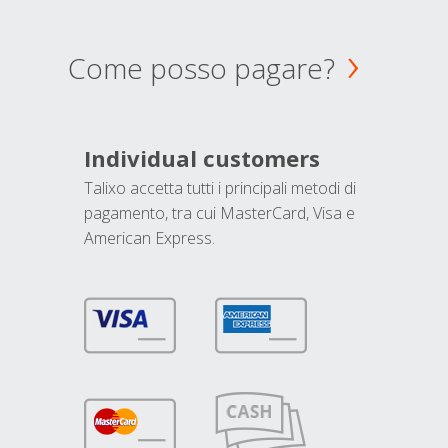
Come posso pagare?
Individual customers
Talixo accetta tutti i principali metodi di
pagamento, tra cui MasterCard, Visa e
American Express.