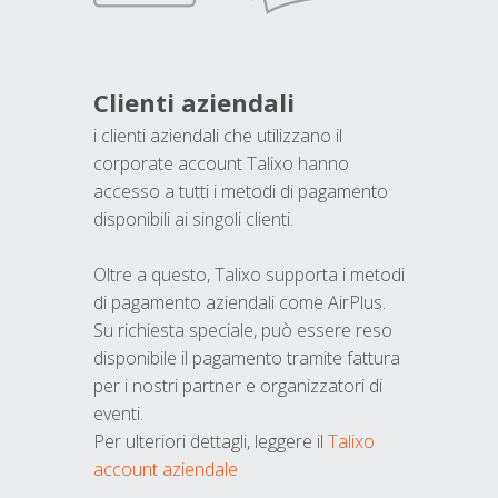
Clienti aziendali
i clienti aziendali che utilizzano il
corporate account Talixo hanno
accesso a tutti i metodi di pagamento
disponibili ai singoli clienti.
Oltre a questo, Talixo supporta i metodi
di pagamento aziendali come AirPlus.
Su richiesta speciale, può essere reso
disponibile il pagamento tramite fattura
per i nostri partner e organizzatori di
eventi.
Per ulteriori dettagli, leggere il
Talixo
account aziendale