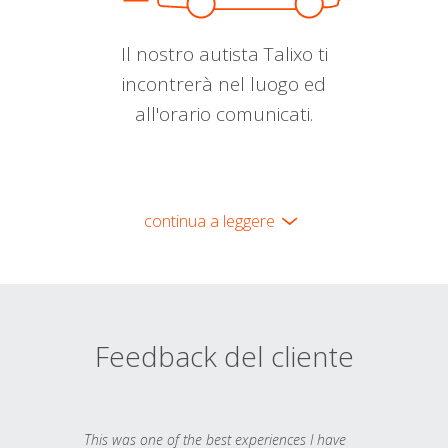
Il nostro autista Talixo ti
incontrerà nel luogo ed
all'orario comunicati.
continua a leggere
Feedback del cliente
This was one of the best experiences I have