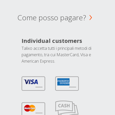
Come posso pagare?
Individual customers
Talixo accetta tutti i principali metodi di
pagamento, tra cui MasterCard, Visa e
American Express.