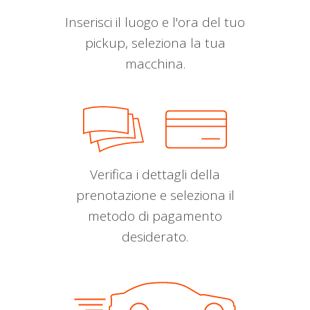
Inserisci il luogo e l'ora del tuo
pickup, seleziona la tua
macchina.
Verifica i dettagli della
prenotazione e seleziona il
metodo di pagamento
desiderato.