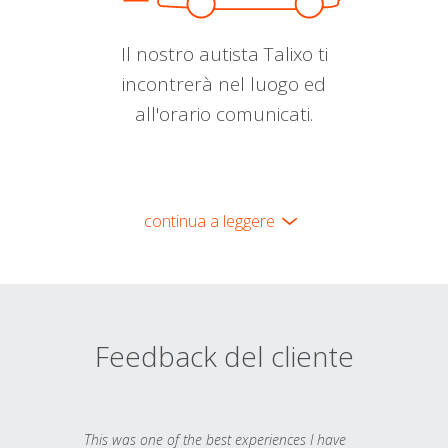
Il nostro autista Talixo ti
incontrerà nel luogo ed
all'orario comunicati.
continua a leggere
Feedback del cliente
This was one of the best experiences I have