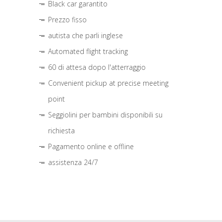
Black car garantito
Prezzo fisso
autista che parli inglese
Automated flight tracking
60 di attesa dopo l'atterraggio
Convenient pickup at precise meeting
point
Seggiolini per bambini disponibili su
richiesta
Pagamento online e offline
assistenza 24/7