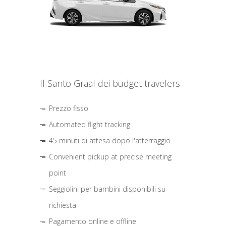
Il Santo Graal dei budget travelers
Prezzo fisso
Automated flight tracking
45 minuti di attesa dopo l'atterraggio
Convenient pickup at precise meeting
point
Seggiolini per bambini disponibili su
richiesta
Pagamento online e offline