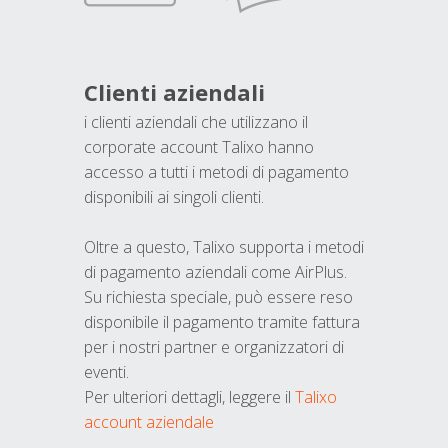
Clienti aziendali
i clienti aziendali che utilizzano il
corporate account Talixo hanno
accesso a tutti i metodi di pagamento
disponibili ai singoli clienti.
Oltre a questo, Talixo supporta i metodi
di pagamento aziendali come AirPlus.
Su richiesta speciale, può essere reso
disponibile il pagamento tramite fattura
per i nostri partner e organizzatori di
eventi.
Per ulteriori dettagli, leggere il
Talixo
account aziendale