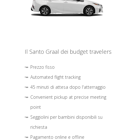
Il Santo Graal dei budget travelers
Prezzo fisso
Automated flight tracking
45 minuti di attesa dopo l'atterraggio
Convenient pickup at precise meeting
point
Seggiolini per bambini disponibili su
richiesta
Pagamento online e offline