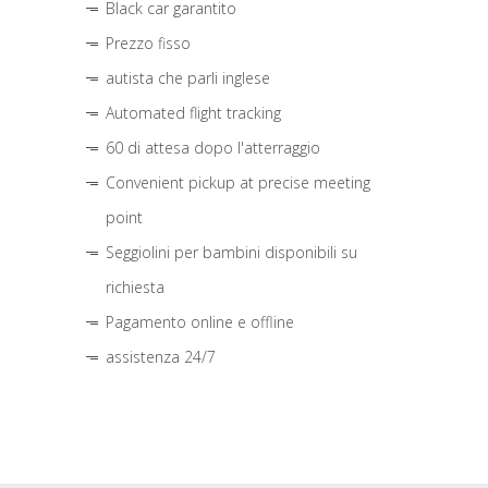
Black car garantito
Prezzo fisso
autista che parli inglese
Automated flight tracking
60 di attesa dopo l'atterraggio
Convenient pickup at precise meeting
point
Seggiolini per bambini disponibili su
richiesta
Pagamento online e offline
assistenza 24/7