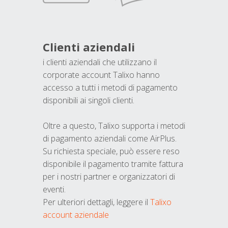
Clienti aziendali
i clienti aziendali che utilizzano il
corporate account Talixo hanno
accesso a tutti i metodi di pagamento
disponibili ai singoli clienti.
Oltre a questo, Talixo supporta i metodi
di pagamento aziendali come AirPlus.
Su richiesta speciale, può essere reso
disponibile il pagamento tramite fattura
per i nostri partner e organizzatori di
eventi.
Per ulteriori dettagli, leggere il
Talixo
account aziendale