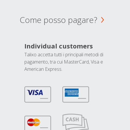
Come posso pagare?
Individual customers
Talixo accetta tutti i principali metodi di
pagamento, tra cui MasterCard, Visa e
American Express.