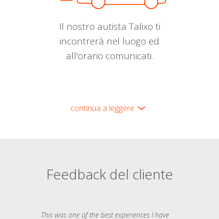
Il nostro autista Talixo ti
incontrerà nel luogo ed
all'orario comunicati.
continua a leggere
Feedback del cliente
This was one of the best experiences I have