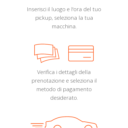
Inserisci il luogo e l'ora del tuo
pickup, seleziona la tua
macchina.
Verifica i dettagli della
prenotazione e seleziona il
metodo di pagamento
desiderato.