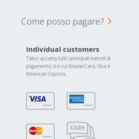
Come posso pagare?
Individual customers
Talixo accetta tutti i principali metodi di
pagamento, tra cui MasterCard, Visa e
American Express.