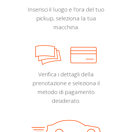
Inserisci il luogo e l'ora del tuo
pickup, seleziona la tua
macchina.
Verifica i dettagli della
prenotazione e seleziona il
metodo di pagamento
desiderato.