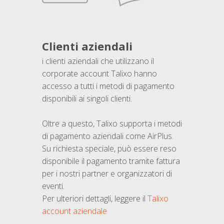
Clienti aziendali
i clienti aziendali che utilizzano il
corporate account Talixo hanno
accesso a tutti i metodi di pagamento
disponibili ai singoli clienti.
Oltre a questo, Talixo supporta i metodi
di pagamento aziendali come AirPlus.
Su richiesta speciale, può essere reso
disponibile il pagamento tramite fattura
per i nostri partner e organizzatori di
eventi.
Per ulteriori dettagli, leggere il
Talixo
account aziendale