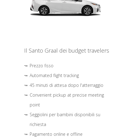
Il Santo Graal dei budget travelers
Prezzo fisso
Automated flight tracking
45 minuti di attesa dopo l'atterraggio
Convenient pickup at precise meeting
point
Seggiolini per bambini disponibili su
richiesta
Pagamento online e offline