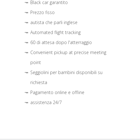
Black car garantito
Prezzo fisso
autista che parli inglese
Automated flight tracking
60 di attesa dopo l'atterraggio
Convenient pickup at precise meeting
point
Seggiolini per bambini disponibili su
richiesta
Pagamento online e offline
assistenza 24/7