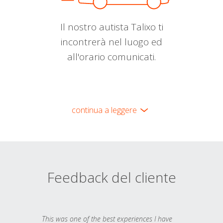
Il nostro autista Talixo ti
incontrerà nel luogo ed
all'orario comunicati.
continua a leggere
Feedback del cliente
This was one of the best experiences I have