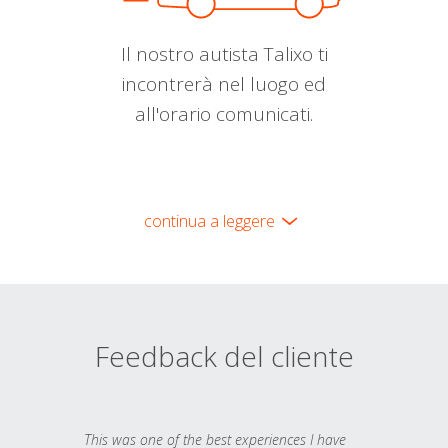
Il nostro autista Talixo ti
incontrerà nel luogo ed
all'orario comunicati.
continua a leggere
Feedback del cliente
This was one of the best experiences I have