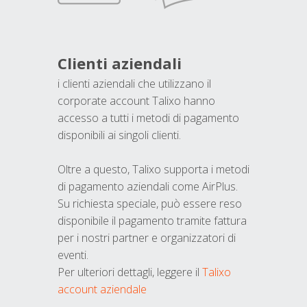
Clienti aziendali
i clienti aziendali che utilizzano il
corporate account Talixo hanno
accesso a tutti i metodi di pagamento
disponibili ai singoli clienti.
Oltre a questo, Talixo supporta i metodi
di pagamento aziendali come AirPlus.
Su richiesta speciale, può essere reso
disponibile il pagamento tramite fattura
per i nostri partner e organizzatori di
eventi.
Per ulteriori dettagli, leggere il
Talixo
account aziendale