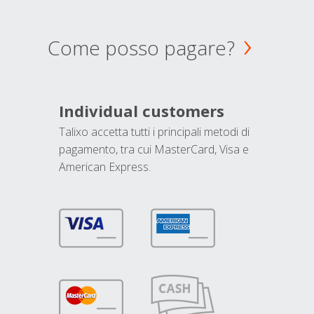
Come posso pagare?
Individual customers
Talixo accetta tutti i principali metodi di
pagamento, tra cui MasterCard, Visa e
American Express.