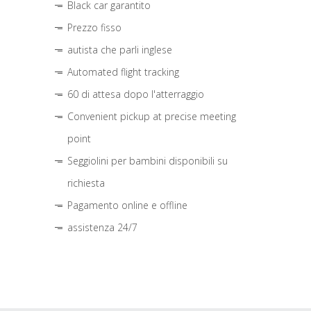
Black car garantito
Prezzo fisso
autista che parli inglese
Automated flight tracking
60 di attesa dopo l'atterraggio
Convenient pickup at precise meeting
point
Seggiolini per bambini disponibili su
richiesta
Pagamento online e offline
assistenza 24/7