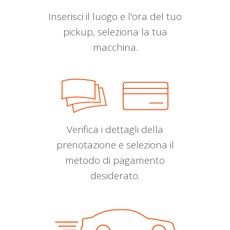
Inserisci il luogo e l'ora del tuo
pickup, seleziona la tua
macchina.
Verifica i dettagli della
prenotazione e seleziona il
metodo di pagamento
desiderato.