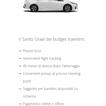
Il Santo Graal dei budget travelers
Prezzo fisso
Automated flight tracking
45 minuti di attesa dopo l'atterraggio
Convenient pickup at precise meeting
point
Seggiolini per bambini disponibili su
richiesta
Pagamento online e offline