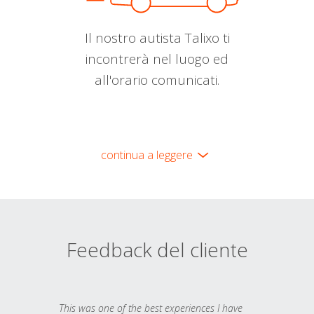
Il nostro autista Talixo ti
incontrerà nel luogo ed
all'orario comunicati.
continua a leggere
Feedback del cliente
This was one of the best experiences I have