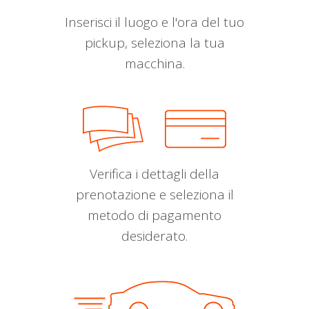
Inserisci il luogo e l'ora del tuo
pickup, seleziona la tua
macchina.
Verifica i dettagli della
prenotazione e seleziona il
metodo di pagamento
desiderato.