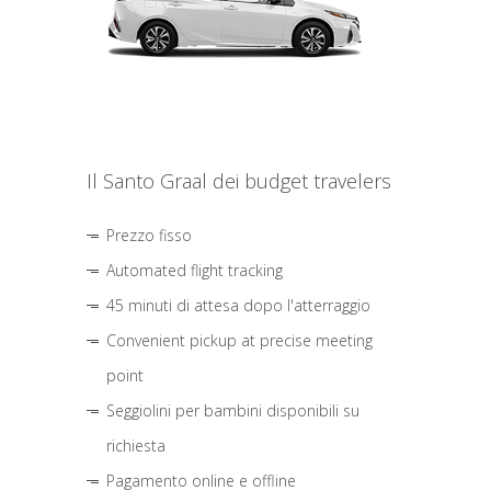
Il Santo Graal dei budget travelers
Prezzo fisso
Automated flight tracking
45 minuti di attesa dopo l'atterraggio
Convenient pickup at precise meeting
point
Seggiolini per bambini disponibili su
richiesta
Pagamento online e offline