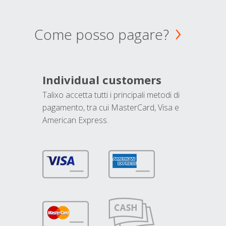
Come posso pagare?
Individual customers
Talixo accetta tutti i principali metodi di
pagamento, tra cui MasterCard, Visa e
American Express.