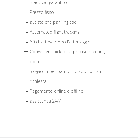
Black car garantito
Prezzo fisso
autista che parli inglese
Automated flight tracking
60 di attesa dopo l'atterraggio
Convenient pickup at precise meeting
point
Seggiolini per bambini disponibili su
richiesta
Pagamento online e offline
assistenza 24/7