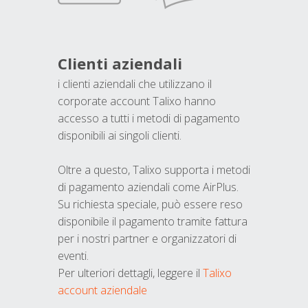
Clienti aziendali
i clienti aziendali che utilizzano il
corporate account Talixo hanno
accesso a tutti i metodi di pagamento
disponibili ai singoli clienti.
Oltre a questo, Talixo supporta i metodi
di pagamento aziendali come AirPlus.
Su richiesta speciale, può essere reso
disponibile il pagamento tramite fattura
per i nostri partner e organizzatori di
eventi.
Per ulteriori dettagli, leggere il
Talixo
account aziendale