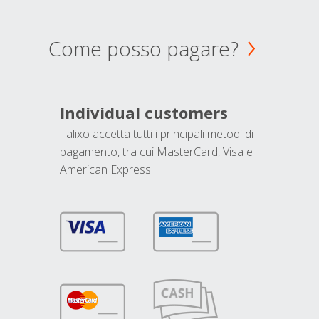
Come posso pagare?
Individual customers
Talixo accetta tutti i principali metodi di
pagamento, tra cui MasterCard, Visa e
American Express.