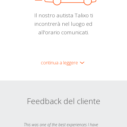
Il nostro autista Talixo ti
incontrerà nel luogo ed
all'orario comunicati.
continua a leggere
Feedback del cliente
This was one of the best experiences I have