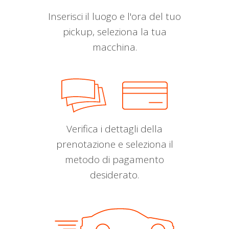
Inserisci il luogo e l'ora del tuo
pickup, seleziona la tua
macchina.
Verifica i dettagli della
prenotazione e seleziona il
metodo di pagamento
desiderato.