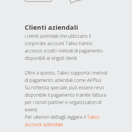
Clienti aziendali
i clienti aziendali che utilizzano il
corporate account Talixo hanno
accesso a tutti i metodi di pagamento
disponibili ai singoli clienti.
Oltre a questo, Talixo supporta i metodi
di pagamento aziendali come AirPlus.
Su richiesta speciale, può essere reso
disponibile il pagamento tramite fattura
per i nostri partner e organizzatori di
eventi.
Per ulteriori dettagli, leggere il
Talixo
account aziendale