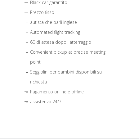
Black car garantito
Prezzo fisso
autista che parli inglese
Automated flight tracking
60 di attesa dopo l'atterraggio
Convenient pickup at precise meeting
point
Seggiolini per bambini disponibili su
richiesta
Pagamento online e offline
assistenza 24/7