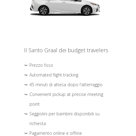
Il Santo Graal dei budget travelers
Prezzo fisso
Automated flight tracking
45 minuti di attesa dopo l'atterraggio
Convenient pickup at precise meeting
point
Seggiolini per bambini disponibili su
richiesta
Pagamento online e offline