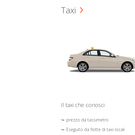
Taxi
Il taxi che conosci
prezzo da tassimetro
Eseguito da flotte di taxi locali