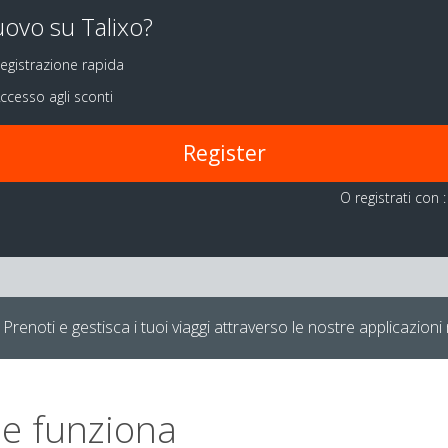
ovo su Talixo?
egistrazione rapida
ccesso agli sconti
Register
O registrati con :
Prenoti e gestisca i tuoi viaggi attraverso le nostre applicazioni 
e funziona