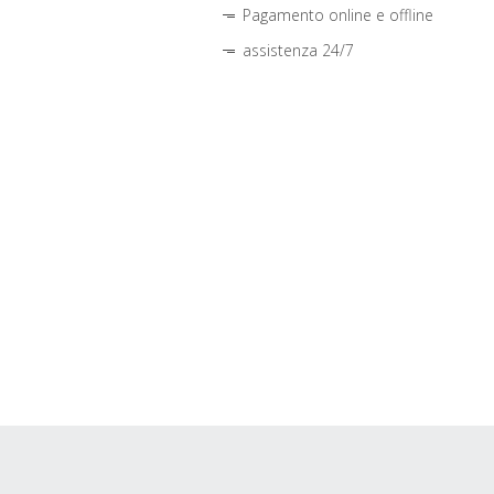
Pagamento online e offline
assistenza 24/7