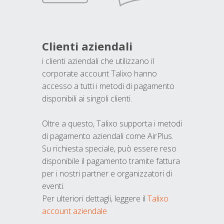
Clienti aziendali
i clienti aziendali che utilizzano il
corporate account Talixo hanno
accesso a tutti i metodi di pagamento
disponibili ai singoli clienti.
Oltre a questo, Talixo supporta i metodi
di pagamento aziendali come AirPlus.
Su richiesta speciale, può essere reso
disponibile il pagamento tramite fattura
per i nostri partner e organizzatori di
eventi.
Per ulteriori dettagli, leggere il
Talixo
account aziendale