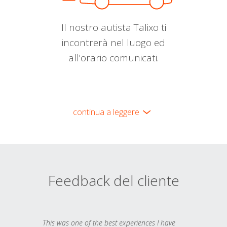
Il nostro autista Talixo ti
incontrerà nel luogo ed
all'orario comunicati.
continua a leggere
Feedback del cliente
This was one of the best experiences I have