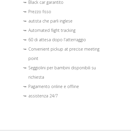
Black car garantito
Prezzo fisso
autista che parli inglese
Automated flight tracking
60 di attesa dopo l'atterraggio
Convenient pickup at precise meeting
point
Seggiolini per bambini disponibili su
richiesta
Pagamento online e offline
assistenza 24/7