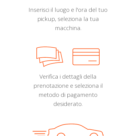
Inserisci il luogo e l'ora del tuo
pickup, seleziona la tua
macchina.
Verifica i dettagli della
prenotazione e seleziona il
metodo di pagamento
desiderato.