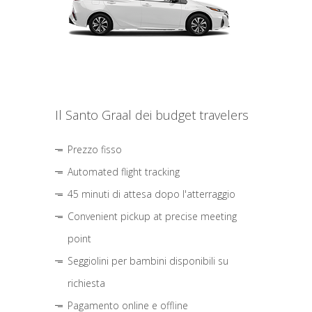
Il Santo Graal dei budget travelers
Prezzo fisso
Automated flight tracking
45 minuti di attesa dopo l'atterraggio
Convenient pickup at precise meeting
point
Seggiolini per bambini disponibili su
richiesta
Pagamento online e offline