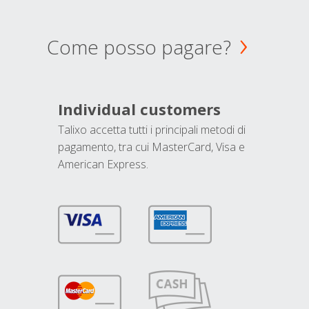
Come posso pagare?
Individual customers
Talixo accetta tutti i principali metodi di
pagamento, tra cui MasterCard, Visa e
American Express.