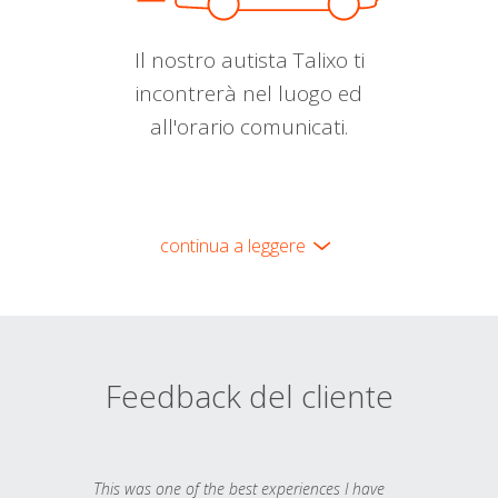
Il nostro autista Talixo ti
incontrerà nel luogo ed
all'orario comunicati.
continua a leggere
Feedback del cliente
This was one of the best experiences I have