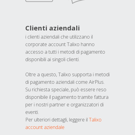
Clienti aziendali
i clienti aziendali che utilizzano il
corporate account Talixo hanno
accesso a tutti i metodi di pagamento
disponibili ai singoli clienti.
Oltre a questo, Talixo supporta i metodi
di pagamento aziendali come AirPlus.
Su richiesta speciale, può essere reso
disponibile il pagamento tramite fattura
per i nostri partner e organizzatori di
eventi.
Per ulteriori dettagli, leggere il
Talixo
account aziendale