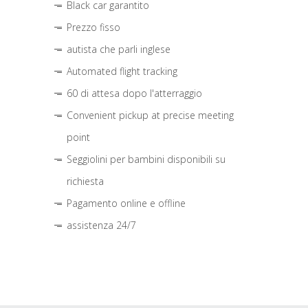
Black car garantito
Prezzo fisso
autista che parli inglese
Automated flight tracking
60 di attesa dopo l'atterraggio
Convenient pickup at precise meeting
point
Seggiolini per bambini disponibili su
richiesta
Pagamento online e offline
assistenza 24/7