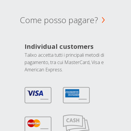
Come posso pagare?
Individual customers
Talixo accetta tutti i principali metodi di
pagamento, tra cui MasterCard, Visa e
American Express.