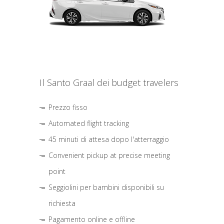
Il Santo Graal dei budget travelers
Prezzo fisso
Automated flight tracking
45 minuti di attesa dopo l'atterraggio
Convenient pickup at precise meeting
point
Seggiolini per bambini disponibili su
richiesta
Pagamento online e offline