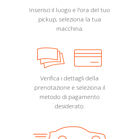
Inserisci il luogo e l'ora del tuo
pickup, seleziona la tua
macchina.
Verifica i dettagli della
prenotazione e seleziona il
metodo di pagamento
desiderato.