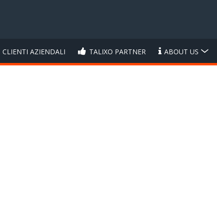
CLIENTI AZIENDALI
TALIXO PARTNER
ABOUT US