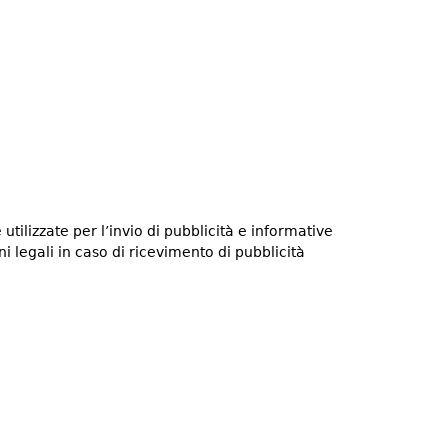
utilizzate per l’invio di pubblicità e informative
i legali in caso di ricevimento di pubblicità