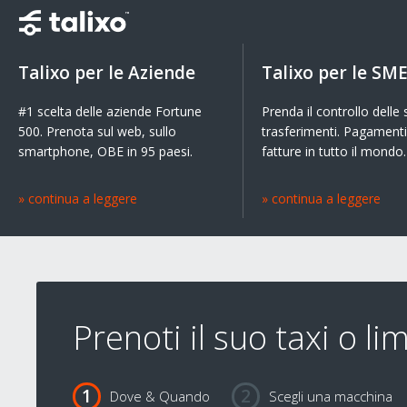
Talixo per le Aziende
Talixo per le SM
#1 scelta delle aziende Fortune
Prenda il controllo delle
500. Prenota sul web, sullo
trasferimenti. Pagamenti
smartphone, OBE in 95 paesi.
fatture in tutto il mondo.
» continua a leggere
» continua a leggere
Prenoti il suo taxi o l
Dove & Quando
Scegli una macchina