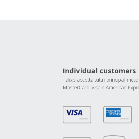
Individual customers
Talixo accetta tutti i principali met
MasterCard, Visa e American Expr