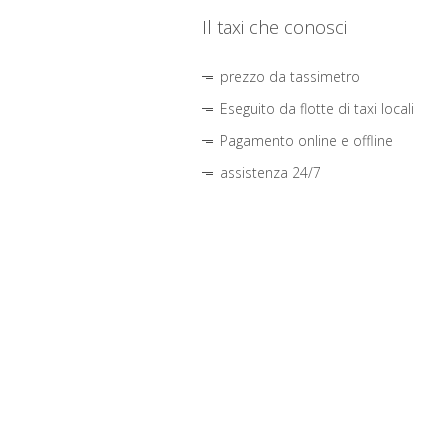
Il taxi che conosci
prezzo da tassimetro
Eseguito da flotte di taxi locali
Pagamento online e offline
assistenza 24/7