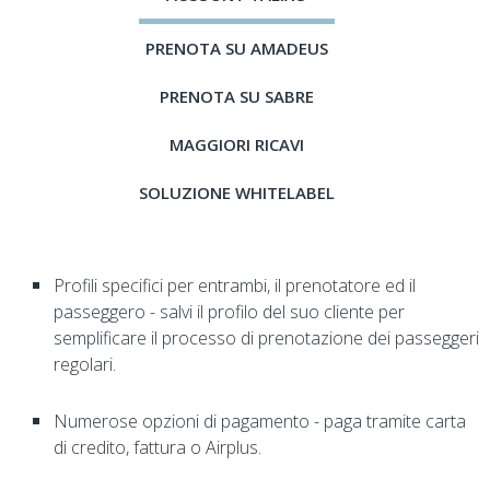
PRENOTA SU AMADEUS
PRENOTA SU SABRE
MAGGIORI RICAVI
SOLUZIONE WHITELABEL
Profili specifici per entrambi, il prenotatore ed il
passeggero - salvi il profilo del suo cliente per
semplificare il processo di prenotazione dei passeggeri
regolari.
Numerose opzioni di pagamento - paga tramite carta
di credito, fattura o Airplus.