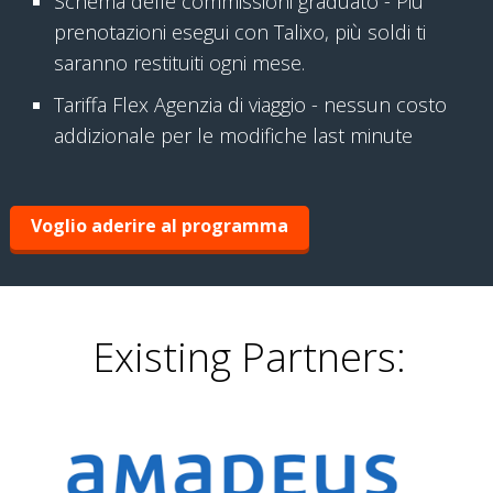
Schema delle commissioni graduato - Più
prenotazioni esegui con Talixo, più soldi ti
saranno restituiti ogni mese.
Tariffa Flex Agenzia di viaggio - nessun costo
addizionale per le modifiche last minute
Voglio aderire al programma
Existing Partners: