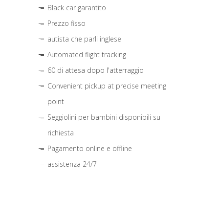
Black car garantito
Prezzo fisso
autista che parli inglese
Automated flight tracking
60 di attesa dopo l'atterraggio
Convenient pickup at precise meeting
point
Seggiolini per bambini disponibili su
richiesta
Pagamento online e offline
assistenza 24/7