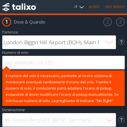
IT
ACCEDI
SELF SERVICE
Dove & Quando
Partenza:
Numero di volo:
Il numero del volo è necessario, permette al nostro sistema di
monitorare eventuali cambiamenti d'orario del volo. Tramite il
numero di volo, il conducente potrà adattare l'orario di pickup,
evitandole di dover modificare l'orario di pickup manualmente. Se
non ha un numero di volo, La preghiamo di indicare: "No flight".
Destinazione: