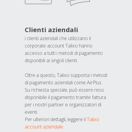
Clienti aziendali
i clienti aziendali che utilizzano il
corporate account Talixo hanno
accesso a tutti i metodi di pagamento
disponibili ai singoli clienti.
Oltre a questo, Talixo supporta i metodi
di pagamento aziendali come AirPlus.
Su richiesta speciale, può essere reso
disponibile il pagamento tramite fattura
per i nostri partner e organizzatori di
eventi.
Per ulteriori dettagli, leggere il
Talixo
account aziendale