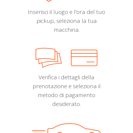
Inserisci il luogo e l'ora del tuo
pickup, seleziona la tua
macchina.
Verifica i dettagli della
prenotazione e seleziona il
metodo di pagamento
desiderato.