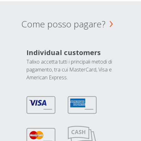
Come posso pagare?
Individual customers
Talixo accetta tutti i principali metodi di
pagamento, tra cui MasterCard, Visa e
American Express.