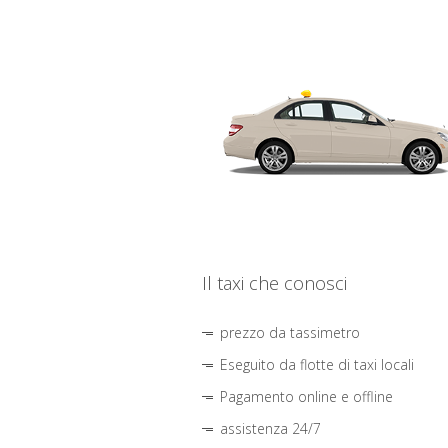
Il taxi che conosci
prezzo da tassimetro
Eseguito da flotte di taxi locali
Pagamento online e offline
assistenza 24/7