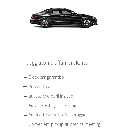
I viaggiatori d'affari preferito
Black car garantito
Prezzo fisso
autista che parli inglese
Automated flight tracking
60 di attesa dopo l'atterraggio
Convenient pickup at precise meeting