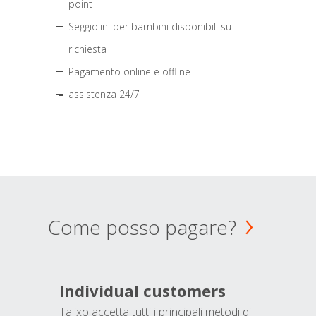
point
Seggiolini per bambini disponibili su
richiesta
Pagamento online e offline
assistenza 24/7
Come posso pagare?
Individual customers
Talixo accetta tutti i principali metodi di