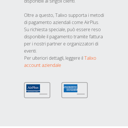
disponibili ai singoli clienti.
Oltre a questo, Talixo supporta i metodi
di pagamento aziendali come AirPlus.
Su richiesta speciale, può essere reso
disponibile il pagamento tramite fattura
per i nostri partner e organizzatori di
eventi.
Per ulteriori dettagli, leggere il
Talixo
account aziendale