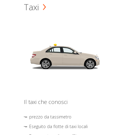
Taxi
Il taxi che conosci
prezzo da tassimetro
Eseguito da flotte di taxi locali