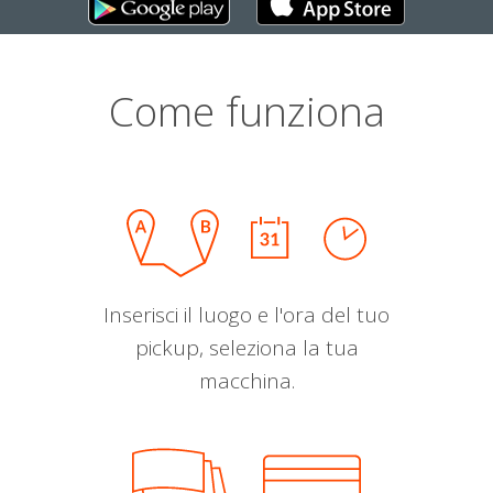
Come funziona
Inserisci il luogo e l'ora del tuo
pickup, seleziona la tua
macchina.