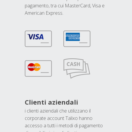
pagamento, tra cui MasterCard, Visa e
American Express.
Clienti aziendali
i clienti aziendali che utilizzano il
corporate account Talixo hanno
accesso a tutti i metodi di pagamento