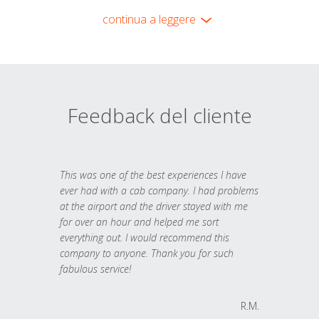
continua a leggere
Feedback del cliente
This was one of the best experiences I have
ever had with a cab company. I had problems
at the airport and the driver stayed with me
for over an hour and helped me sort
everything out. I would recommend this
company to anyone. Thank you for such
fabulous service!
R.M.