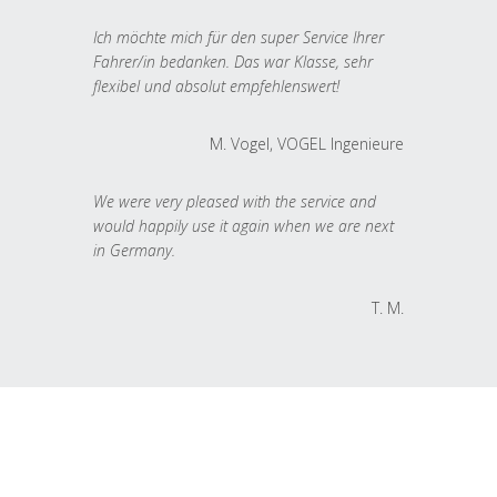
Ich möchte mich für den super Service Ihrer
Fahrer/in bedanken. Das war Klasse, sehr
flexibel und absolut empfehlenswert!
M. Vogel, VOGEL Ingenieure
We were very pleased with the service and
would happily use it again when we are next
in Germany.
T. M.