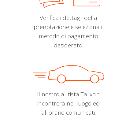
Verifica i dettagli della
prenotazione e seleziona il
metodo di pagamento
desiderato.
Il nostro autista Talixo ti
incontrerà nel luogo ed
all'orario comunicati.