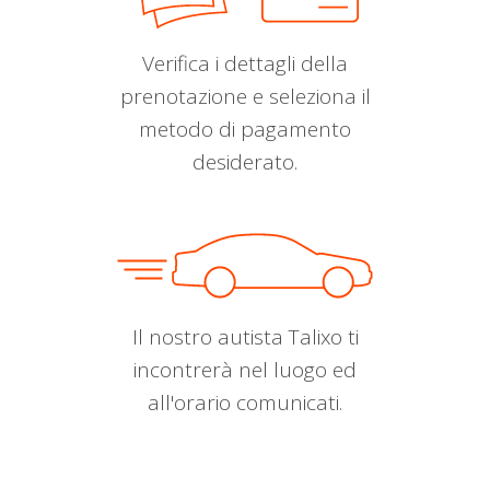
Verifica i dettagli della
prenotazione e seleziona il
metodo di pagamento
desiderato.
Il nostro autista Talixo ti
incontrerà nel luogo ed
all'orario comunicati.