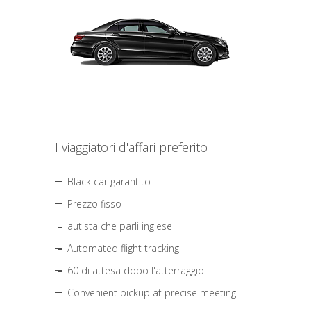
I viaggiatori d'affari preferito
Black car garantito
Prezzo fisso
autista che parli inglese
Automated flight tracking
60 di attesa dopo l'atterraggio
Convenient pickup at precise meeting