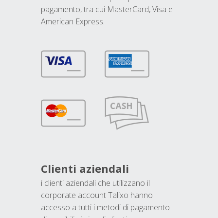
pagamento, tra cui MasterCard, Visa e
American Express.
Clienti aziendali
i clienti aziendali che utilizzano il
corporate account Talixo hanno
accesso a tutti i metodi di pagamento