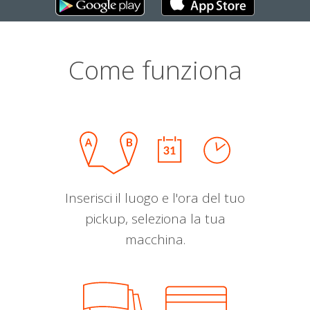
Come funziona
Inserisci il luogo e l'ora del tuo
pickup, seleziona la tua
macchina.