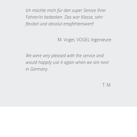
Ich möchte mich für den super Service Ihrer
Fahrer/in bedanken. Das war Klasse, sehr
flexibel und absolut empfehlenswert!
M. Vogel, VOGEL Ingenieure
We were very pleased with the service and
would happily use it again when we are next
in Germany.
T. M.