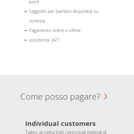
point
Seggiolini per bambini disponibili su
richiesta
Pagamento online e offline
assistenza 24/7
Come posso pagare?
Individual customers
Talixo accetta tutti i principali metodi di