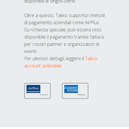
disponibili ai singoli clienti.
Oltre a questo, Talixo supporta i metodi
di pagamento aziendali come AirPlus.
Su richiesta speciale, può essere reso
disponibile il pagamento tramite fattura
per i nostri partner e organizzatori di
eventi.
Per ulteriori dettagli, leggere il
Talixo
account aziendale