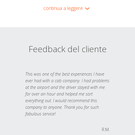
continua a leggere
Feedback del cliente
This was one of the best experiences I have
ever had with a cab company. I had problems
at the airport and the driver stayed with me
for over an hour and helped me sort
everything out. I would recommend this
company to anyone. Thank you for such
fabulous service!
R.M.