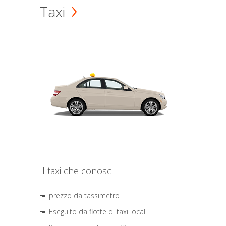
Taxi
Il taxi che conosci
prezzo da tassimetro
Eseguito da flotte di taxi locali