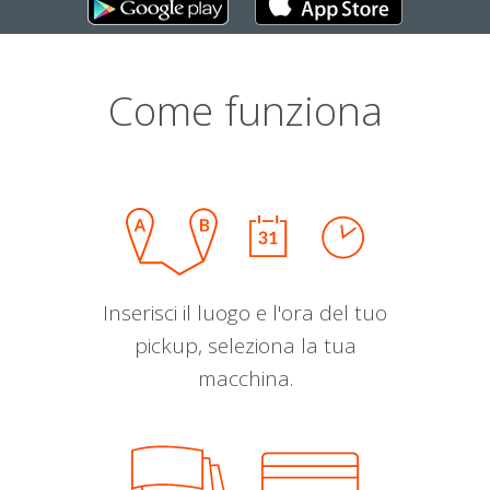
Come funziona
Inserisci il luogo e l'ora del tuo
pickup, seleziona la tua
macchina.