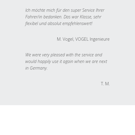
Ich möchte mich für den super Service Ihrer
Fahrer/in bedanken. Das war Klasse, sehr
flexibel und absolut empfehlenswert!
M. Vogel, VOGEL Ingenieure
We were very pleased with the service and
would happily use it again when we are next
in Germany.
T. M.