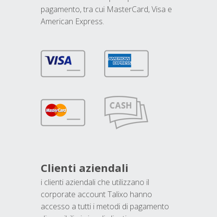
pagamento, tra cui MasterCard, Visa e
American Express.
Clienti aziendali
i clienti aziendali che utilizzano il
corporate account Talixo hanno
accesso a tutti i metodi di pagamento