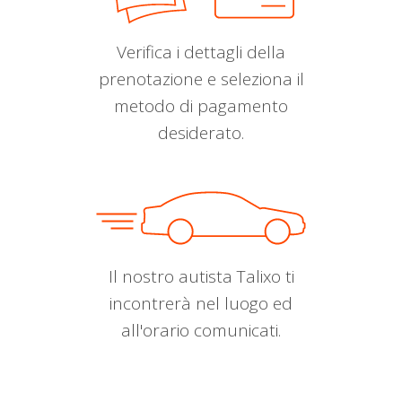
Verifica i dettagli della
prenotazione e seleziona il
metodo di pagamento
desiderato.
Il nostro autista Talixo ti
incontrerà nel luogo ed
all'orario comunicati.