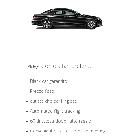
I viaggiatori d'affari preferito
Black car garantito
Prezzo fisso
autista che parli inglese
Automated flight tracking
60 di attesa dopo l'atterraggio
Convenient pickup at precise meeting