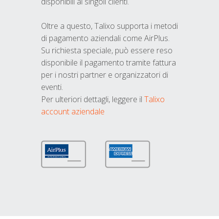
disponibili ai singoli clienti.
Oltre a questo, Talixo supporta i metodi
di pagamento aziendali come AirPlus.
Su richiesta speciale, può essere reso
disponibile il pagamento tramite fattura
per i nostri partner e organizzatori di
eventi.
Per ulteriori dettagli, leggere il
Talixo
account aziendale