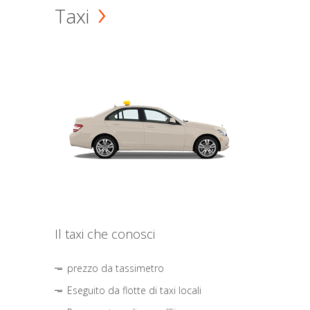
Taxi
Il taxi che conosci
prezzo da tassimetro
Eseguito da flotte di taxi locali