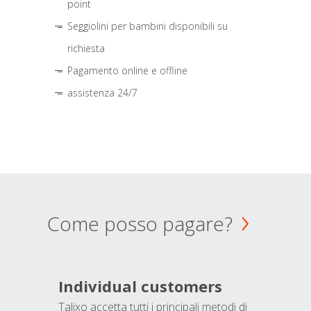
point
Seggiolini per bambini disponibili su
richiesta
Pagamento online e offline
assistenza 24/7
Come posso pagare?
Individual customers
Talixo accetta tutti i principali metodi di