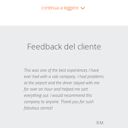
continua a leggere
Feedback del cliente
This was one of the best experiences I have
ever had with a cab company. I had problems
at the airport and the driver stayed with me
for over an hour and helped me sort
everything out. I would recommend this
company to anyone. Thank you for such
fabulous service!
R.M.