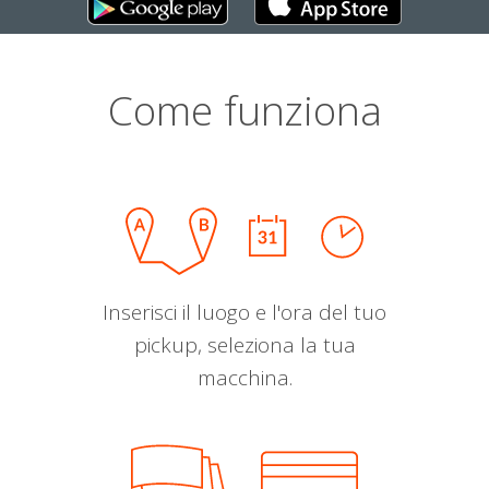
Come funziona
Inserisci il luogo e l'ora del tuo
pickup, seleziona la tua
macchina.