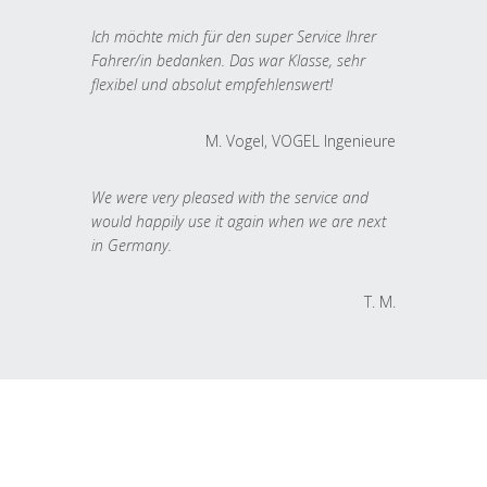
Ich möchte mich für den super Service Ihrer
Fahrer/in bedanken. Das war Klasse, sehr
flexibel und absolut empfehlenswert!
M. Vogel, VOGEL Ingenieure
We were very pleased with the service and
would happily use it again when we are next
in Germany.
T. M.