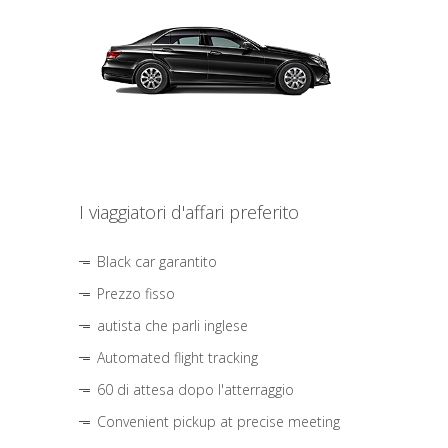
I viaggiatori d'affari preferito
Black car garantito
Prezzo fisso
autista che parli inglese
Automated flight tracking
60 di attesa dopo l'atterraggio
Convenient pickup at precise meeting