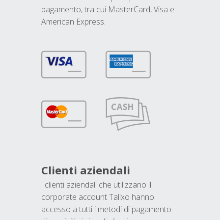
pagamento, tra cui MasterCard, Visa e
American Express.
Clienti aziendali
i clienti aziendali che utilizzano il
corporate account Talixo hanno
accesso a tutti i metodi di pagamento