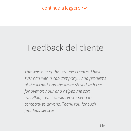
continua a leggere
Feedback del cliente
This was one of the best experiences I have
ever had with a cab company. I had problems
at the airport and the driver stayed with me
for over an hour and helped me sort
everything out. I would recommend this
company to anyone. Thank you for such
fabulous service!
R.M.