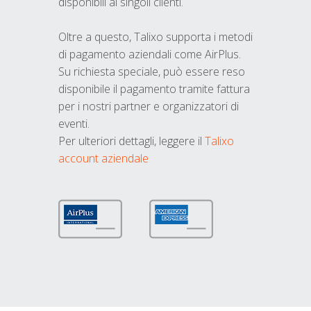
disponibili ai singoli clienti.
Oltre a questo, Talixo supporta i metodi
di pagamento aziendali come AirPlus.
Su richiesta speciale, può essere reso
disponibile il pagamento tramite fattura
per i nostri partner e organizzatori di
eventi.
Per ulteriori dettagli, leggere il
Talixo
account aziendale