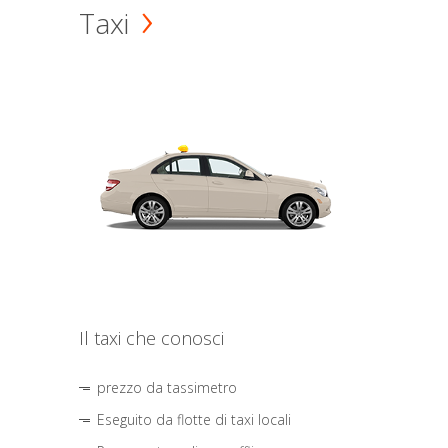
Taxi
Il taxi che conosci
prezzo da tassimetro
Eseguito da flotte di taxi locali