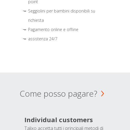
point
Seggiolini per bambini disponibili su
richiesta
Pagamento online e offline
assistenza 24/7
Come posso pagare?
Individual customers
Talixo accetta tutti i principali metodi di