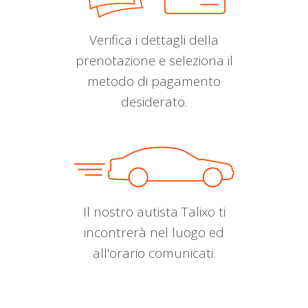
Verifica i dettagli della
prenotazione e seleziona il
metodo di pagamento
desiderato.
Il nostro autista Talixo ti
incontrerà nel luogo ed
all'orario comunicati.