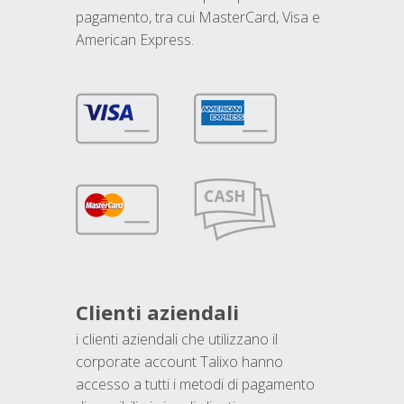
pagamento, tra cui MasterCard, Visa e
American Express.
Clienti aziendali
i clienti aziendali che utilizzano il
corporate account Talixo hanno
accesso a tutti i metodi di pagamento