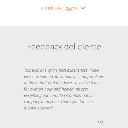
continua a leggere
Feedback del cliente
This was one of the best experiences I have
ever had with a cab company. I had problems
at the airport and the driver stayed with me
for over an hour and helped me sort
everything out. I would recommend this
company to anyone. Thank you for such
fabulous service!
R.M.