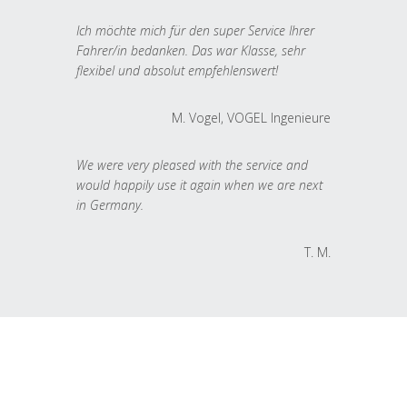
Ich möchte mich für den super Service Ihrer
Fahrer/in bedanken. Das war Klasse, sehr
flexibel und absolut empfehlenswert!
M. Vogel, VOGEL Ingenieure
We were very pleased with the service and
would happily use it again when we are next
in Germany.
T. M.