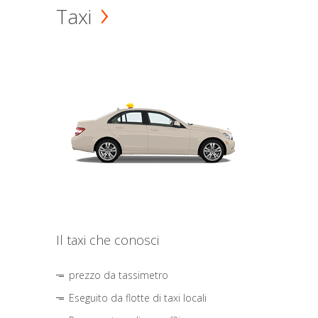
Taxi
Il taxi che conosci
prezzo da tassimetro
Eseguito da flotte di taxi locali