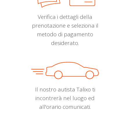
Verifica i dettagli della
prenotazione e seleziona il
metodo di pagamento
desiderato.
Il nostro autista Talixo ti
incontrerà nel luogo ed
all'orario comunicati.