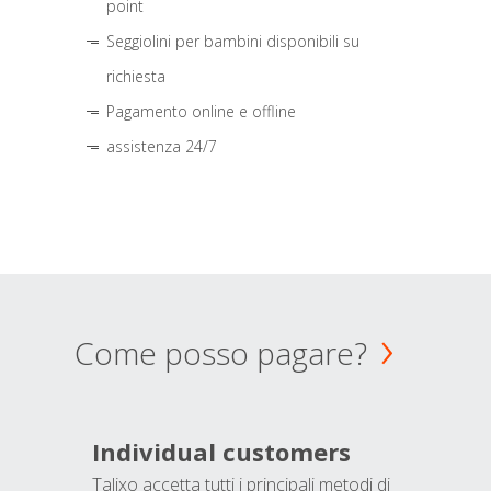
point
Seggiolini per bambini disponibili su
richiesta
Pagamento online e offline
assistenza 24/7
Come posso pagare?
Individual customers
Talixo accetta tutti i principali metodi di