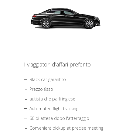
I viaggiatori d'affari preferito
Black car garantito
Prezzo fisso
autista che parli inglese
Automated flight tracking
60 di attesa dopo l'atterraggio
Convenient pickup at precise meeting