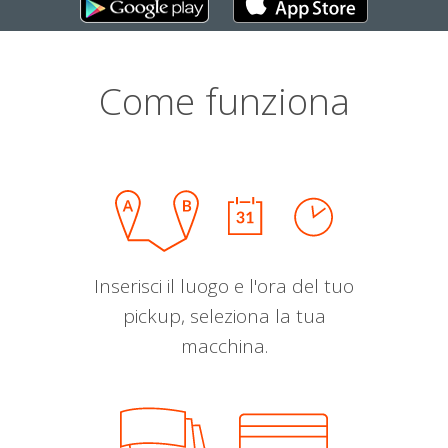
Come funziona
Inserisci il luogo e l'ora del tuo
pickup, seleziona la tua
macchina.