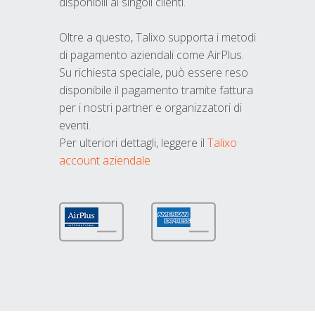
disponibili ai singoli clienti.
Oltre a questo, Talixo supporta i metodi
di pagamento aziendali come AirPlus.
Su richiesta speciale, può essere reso
disponibile il pagamento tramite fattura
per i nostri partner e organizzatori di
eventi.
Per ulteriori dettagli, leggere il
Talixo
account aziendale