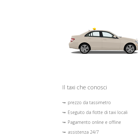
Il taxi che conosci
prezzo da tassimetro
Eseguito da flotte di taxi locali
Pagamento online e offline
assistenza 24/7