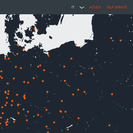
IT
ACCEDI
SELF SERVICE