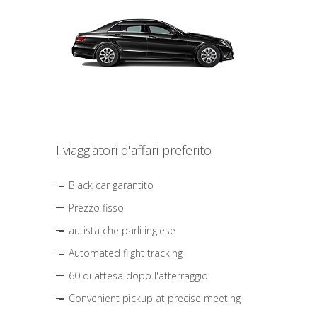
I viaggiatori d'affari preferito
Black car garantito
Prezzo fisso
autista che parli inglese
Automated flight tracking
60 di attesa dopo l'atterraggio
Convenient pickup at precise meeting