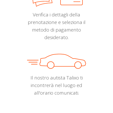
Verifica i dettagli della
prenotazione e seleziona il
metodo di pagamento
desiderato.
Il nostro autista Talixo ti
incontrerà nel luogo ed
all'orario comunicati.