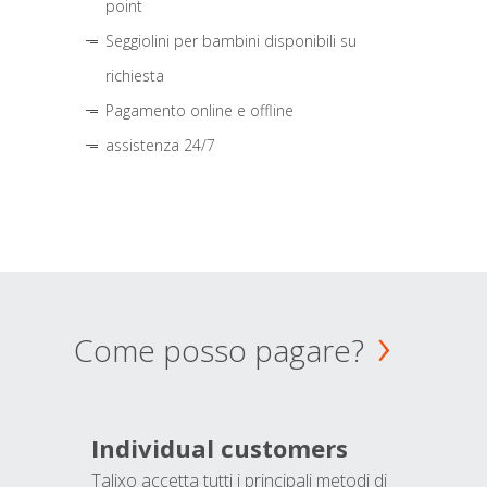
point
Seggiolini per bambini disponibili su
richiesta
Pagamento online e offline
assistenza 24/7
Come posso pagare?
Individual customers
Talixo accetta tutti i principali metodi di