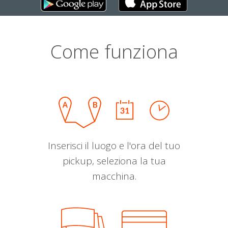
Come funziona
Inserisci il luogo e l'ora del tuo
pickup, seleziona la tua
macchina.