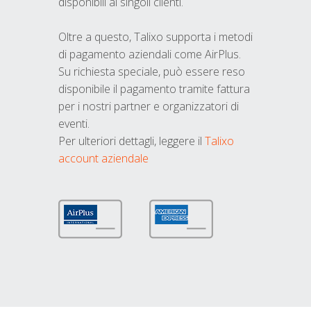
disponibili ai singoli clienti.
Oltre a questo, Talixo supporta i metodi
di pagamento aziendali come AirPlus.
Su richiesta speciale, può essere reso
disponibile il pagamento tramite fattura
per i nostri partner e organizzatori di
eventi.
Per ulteriori dettagli, leggere il
Talixo
account aziendale