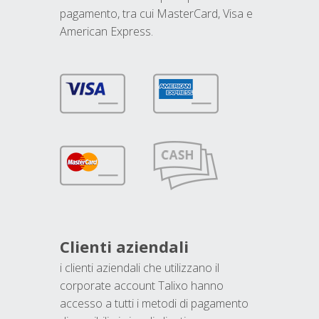
pagamento, tra cui MasterCard, Visa e
American Express.
Clienti aziendali
i clienti aziendali che utilizzano il
corporate account Talixo hanno
accesso a tutti i metodi di pagamento