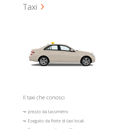
Taxi
Il taxi che conosci
prezzo da tassimetro
Eseguito da flotte di taxi locali