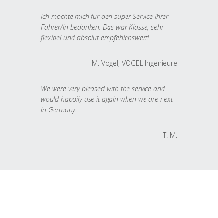
Ich möchte mich für den super Service Ihrer
Fahrer/in bedanken. Das war Klasse, sehr
flexibel und absolut empfehlenswert!
M. Vogel, VOGEL Ingenieure
We were very pleased with the service and
would happily use it again when we are next
in Germany.
T. M.