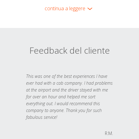
continua a leggere
Feedback del cliente
This was one of the best experiences I have
ever had with a cab company. I had problems
at the airport and the driver stayed with me
for over an hour and helped me sort
everything out. I would recommend this
company to anyone. Thank you for such
fabulous service!
R.M.