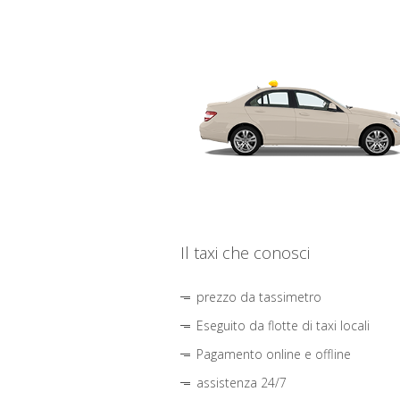
Il taxi che conosci
prezzo da tassimetro
Eseguito da flotte di taxi locali
Pagamento online e offline
assistenza 24/7