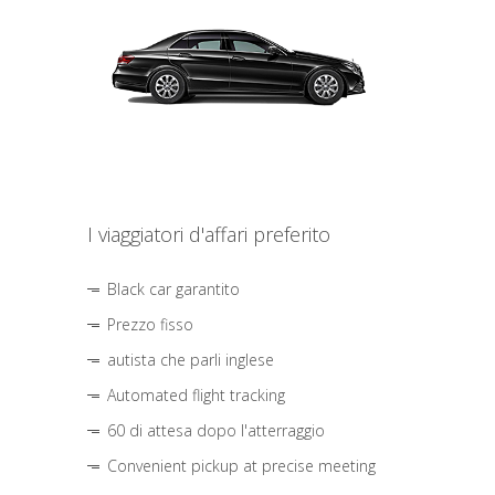
I viaggiatori d'affari preferito
Black car garantito
Prezzo fisso
autista che parli inglese
Automated flight tracking
60 di attesa dopo l'atterraggio
Convenient pickup at precise meeting