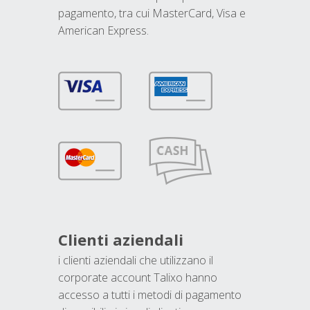
pagamento, tra cui MasterCard, Visa e
American Express.
Clienti aziendali
i clienti aziendali che utilizzano il
corporate account Talixo hanno
accesso a tutti i metodi di pagamento