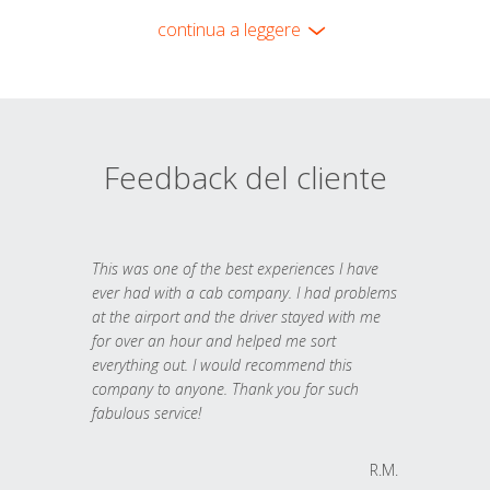
continua a leggere
Feedback del cliente
This was one of the best experiences I have
ever had with a cab company. I had problems
at the airport and the driver stayed with me
for over an hour and helped me sort
everything out. I would recommend this
company to anyone. Thank you for such
fabulous service!
R.M.