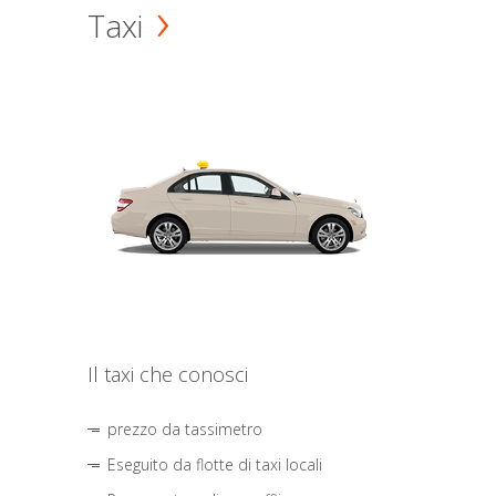
Taxi
Il taxi che conosci
prezzo da tassimetro
Eseguito da flotte di taxi locali