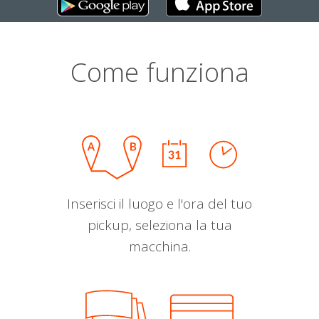
Come funziona
Inserisci il luogo e l'ora del tuo
pickup, seleziona la tua
macchina.