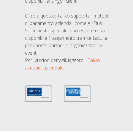
disponibili ai singoli clienti.
Oltre a questo, Talixo supporta i metodi
di pagamento aziendali come AirPlus.
Su richiesta speciale, può essere reso
disponibile il pagamento tramite fattura
per i nostri partner e organizzatori di
eventi.
Per ulteriori dettagli, leggere il
Talixo
account aziendale