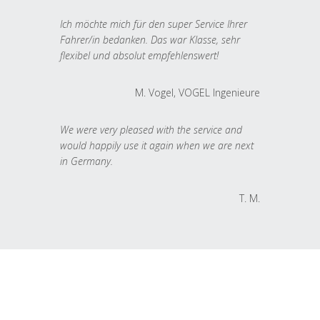
Ich möchte mich für den super Service Ihrer
Fahrer/in bedanken. Das war Klasse, sehr
flexibel und absolut empfehlenswert!
M. Vogel, VOGEL Ingenieure
We were very pleased with the service and
would happily use it again when we are next
in Germany.
T. M.