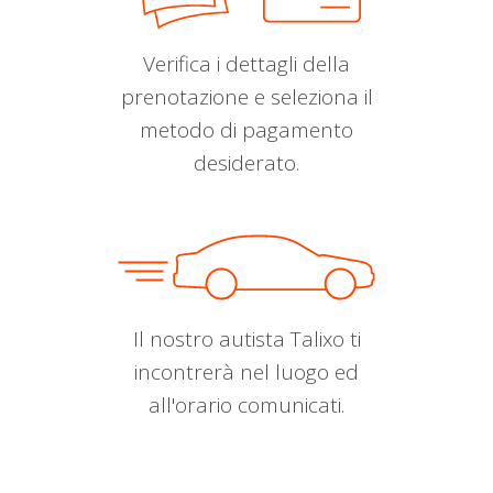
Verifica i dettagli della
prenotazione e seleziona il
metodo di pagamento
desiderato.
Il nostro autista Talixo ti
incontrerà nel luogo ed
all'orario comunicati.