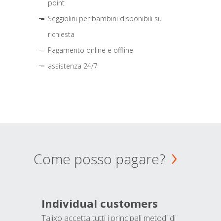
point
Seggiolini per bambini disponibili su
richiesta
Pagamento online e offline
assistenza 24/7
Come posso pagare?
Individual customers
Talixo accetta tutti i principali metodi di