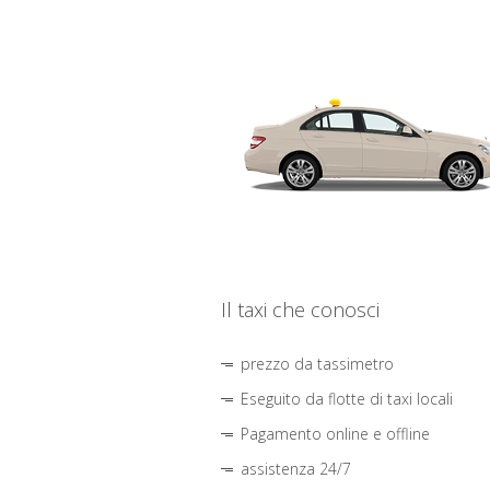
Il taxi che conosci
prezzo da tassimetro
Eseguito da flotte di taxi locali
Pagamento online e offline
assistenza 24/7