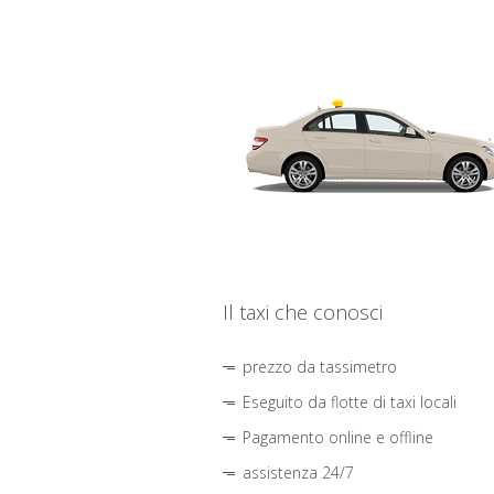
Il taxi che conosci
prezzo da tassimetro
Eseguito da flotte di taxi locali
Pagamento online e offline
assistenza 24/7