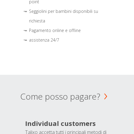
point
Seggiolini per bambini disponibili su
richiesta
Pagamento online e offline
assistenza 24/7
Come posso pagare?
Individual customers
Talixo accetta tutti i principali metodi di