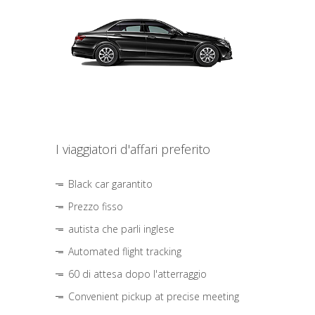
I viaggiatori d'affari preferito
Black car garantito
Prezzo fisso
autista che parli inglese
Automated flight tracking
60 di attesa dopo l'atterraggio
Convenient pickup at precise meeting