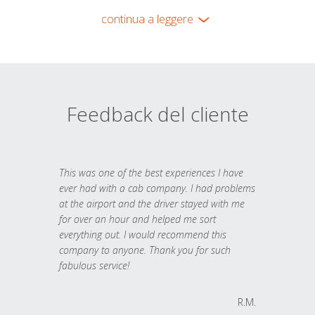
continua a leggere
Feedback del cliente
This was one of the best experiences I have
ever had with a cab company. I had problems
at the airport and the driver stayed with me
for over an hour and helped me sort
everything out. I would recommend this
company to anyone. Thank you for such
fabulous service!
R.M.