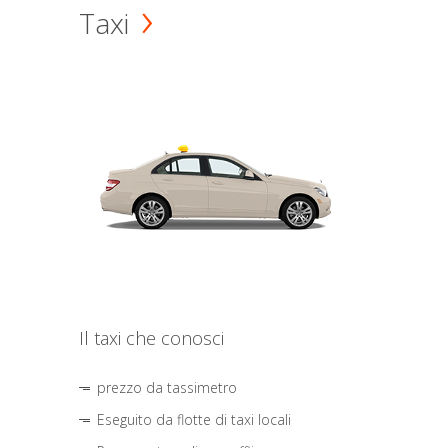
Taxi
Il taxi che conosci
prezzo da tassimetro
Eseguito da flotte di taxi locali