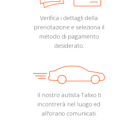
Verifica i dettagli della
prenotazione e seleziona il
metodo di pagamento
desiderato.
Il nostro autista Talixo ti
incontrerà nel luogo ed
all'orario comunicati.