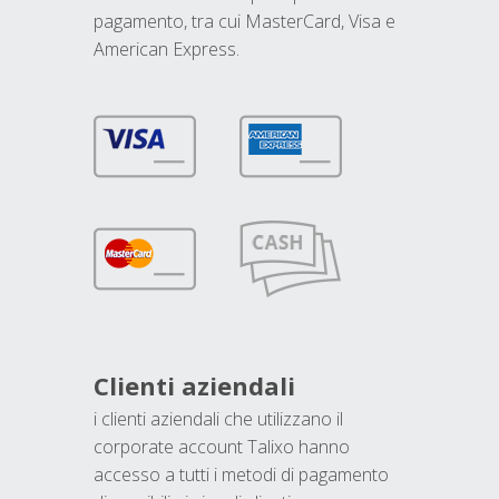
pagamento, tra cui MasterCard, Visa e
American Express.
Clienti aziendali
i clienti aziendali che utilizzano il
corporate account Talixo hanno
accesso a tutti i metodi di pagamento