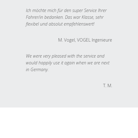
Ich möchte mich für den super Service Ihrer
Fahrer/in bedanken. Das war Klasse, sehr
flexibel und absolut empfehlenswert!
M. Vogel, VOGEL Ingenieure
We were very pleased with the service and
would happily use it again when we are next
in Germany.
T. M.