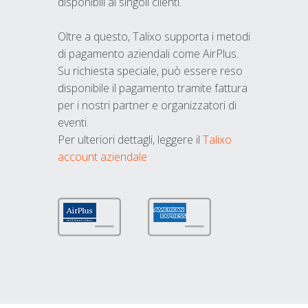
disponibili ai singoli clienti.
Oltre a questo, Talixo supporta i metodi
di pagamento aziendali come AirPlus.
Su richiesta speciale, può essere reso
disponibile il pagamento tramite fattura
per i nostri partner e organizzatori di
eventi.
Per ulteriori dettagli, leggere il
Talixo
account aziendale