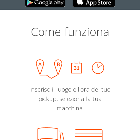
Come funziona
Inserisci il luogo e l'ora del tuo
pickup, seleziona la tua
macchina.