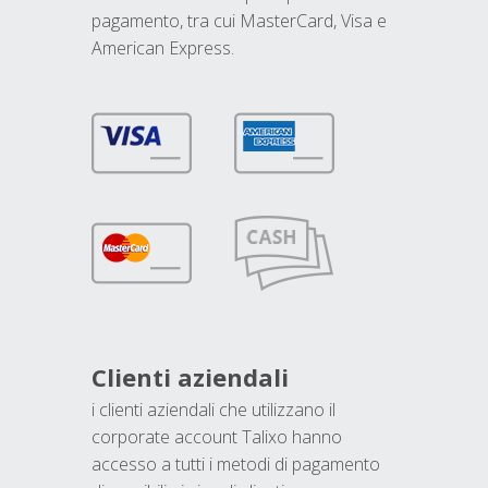
pagamento, tra cui MasterCard, Visa e
American Express.
Clienti aziendali
i clienti aziendali che utilizzano il
corporate account Talixo hanno
accesso a tutti i metodi di pagamento