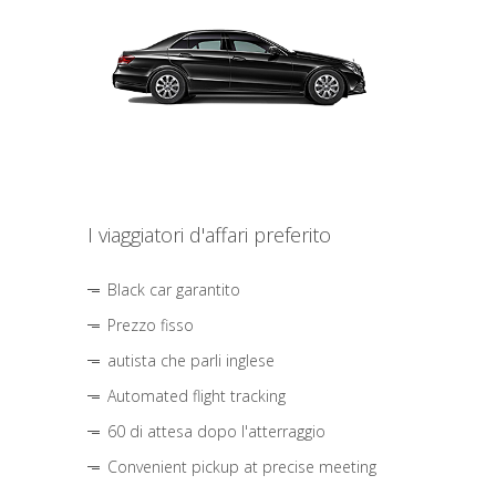
I viaggiatori d'affari preferito
Black car garantito
Prezzo fisso
autista che parli inglese
Automated flight tracking
60 di attesa dopo l'atterraggio
Convenient pickup at precise meeting