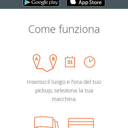
Come funziona
Inserisci il luogo e l'ora del tuo
pickup, seleziona la tua
macchina.