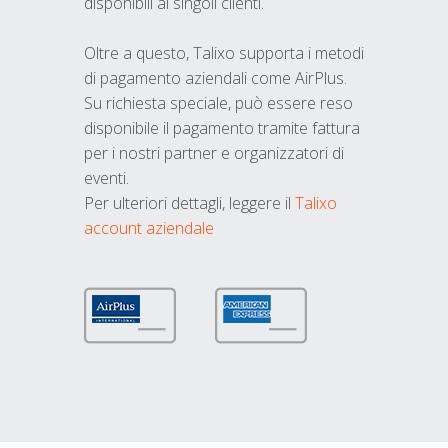
disponibili ai singoli clienti.
Oltre a questo, Talixo supporta i metodi
di pagamento aziendali come AirPlus.
Su richiesta speciale, può essere reso
disponibile il pagamento tramite fattura
per i nostri partner e organizzatori di
eventi.
Per ulteriori dettagli, leggere il
Talixo
account aziendale