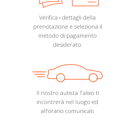
Verifica i dettagli della
prenotazione e seleziona il
metodo di pagamento
desiderato.
Il nostro autista Talixo ti
incontrerà nel luogo ed
all'orario comunicati.