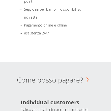
point
Seggiolini per bambini disponibili su
richiesta
Pagamento online e offline
assistenza 24/7
Come posso pagare?
Individual customers
Talixo accetta tutti i principali metodi di