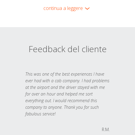
continua a leggere
Feedback del cliente
This was one of the best experiences I have
ever had with a cab company. I had problems
at the airport and the driver stayed with me
for over an hour and helped me sort
everything out. I would recommend this
company to anyone. Thank you for such
fabulous service!
R.M.