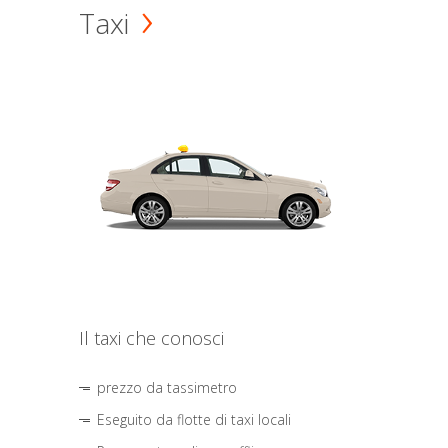
Taxi
Il taxi che conosci
prezzo da tassimetro
Eseguito da flotte di taxi locali