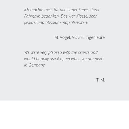
Ich möchte mich für den super Service Ihrer
Fahrer/in bedanken. Das war Klasse, sehr
flexibel und absolut empfehlenswert!
M. Vogel, VOGEL Ingenieure
We were very pleased with the service and
would happily use it again when we are next
in Germany.
T. M.