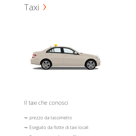
Taxi
Il taxi che conosci
prezzo da tassimetro
Eseguito da flotte di taxi locali