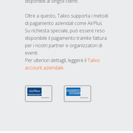
disponibili ai singoli clienti.
Oltre a questo, Talixo supporta i metodi
di pagamento aziendali come AirPlus.
Su richiesta speciale, può essere reso
disponibile il pagamento tramite fattura
per i nostri partner e organizzatori di
eventi.
Per ulteriori dettagli, leggere il
Talixo
account aziendale