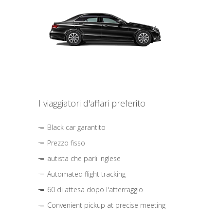
I viaggiatori d'affari preferito
Black car garantito
Prezzo fisso
autista che parli inglese
Automated flight tracking
60 di attesa dopo l'atterraggio
Convenient pickup at precise meeting