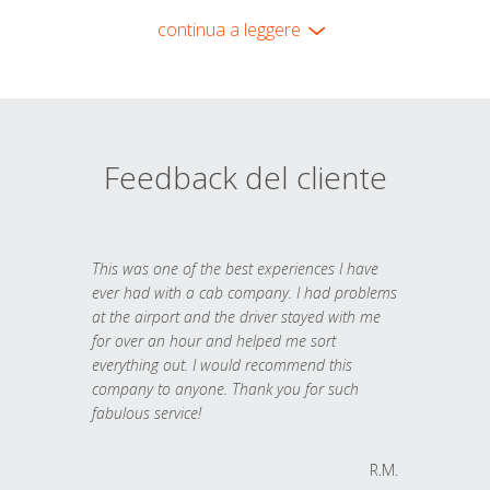
continua a leggere
Feedback del cliente
This was one of the best experiences I have
ever had with a cab company. I had problems
at the airport and the driver stayed with me
for over an hour and helped me sort
everything out. I would recommend this
company to anyone. Thank you for such
fabulous service!
R.M.