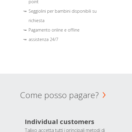
point
Seggiolini per bambini disponibili su
richiesta
Pagamento online e offline
assistenza 24/7
Come posso pagare?
Individual customers
Talixo accetta tutti i principali metodi di