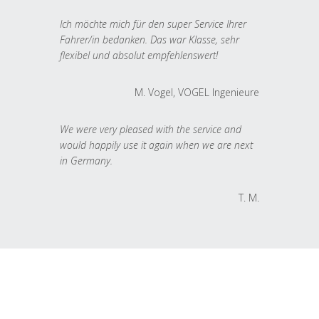
Ich möchte mich für den super Service Ihrer
Fahrer/in bedanken. Das war Klasse, sehr
flexibel und absolut empfehlenswert!
M. Vogel, VOGEL Ingenieure
We were very pleased with the service and
would happily use it again when we are next
in Germany.
T. M.