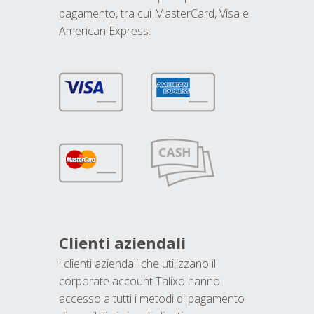
pagamento, tra cui MasterCard, Visa e
American Express.
Clienti aziendali
i clienti aziendali che utilizzano il
corporate account Talixo hanno
accesso a tutti i metodi di pagamento