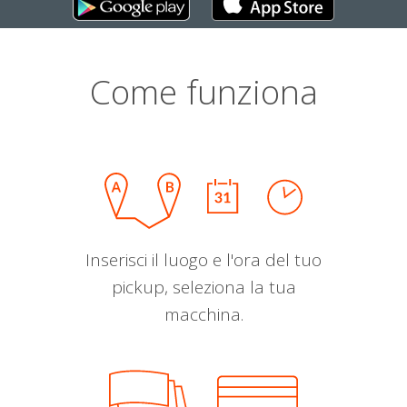
Come funziona
Inserisci il luogo e l'ora del tuo
pickup, seleziona la tua
macchina.