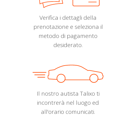
Verifica i dettagli della
prenotazione e seleziona il
metodo di pagamento
desiderato.
Il nostro autista Talixo ti
incontrerà nel luogo ed
all'orario comunicati.