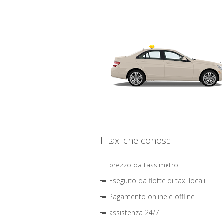
Il taxi che conosci
prezzo da tassimetro
Eseguito da flotte di taxi locali
Pagamento online e offline
assistenza 24/7