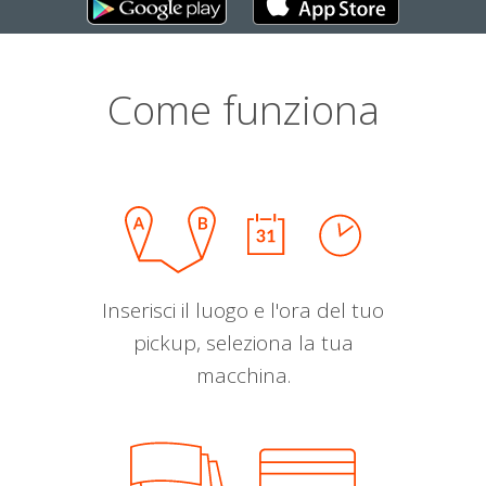
Come funziona
Inserisci il luogo e l'ora del tuo
pickup, seleziona la tua
macchina.