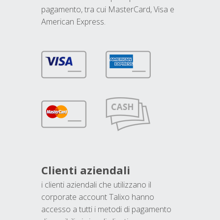
pagamento, tra cui MasterCard, Visa e
American Express.
Clienti aziendali
i clienti aziendali che utilizzano il
corporate account Talixo hanno
accesso a tutti i metodi di pagamento