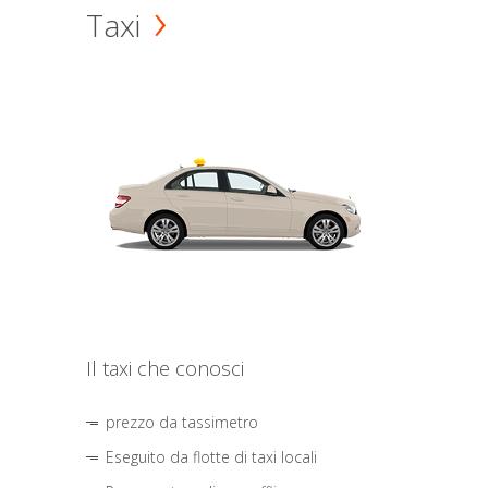
Taxi
Il taxi che conosci
prezzo da tassimetro
Eseguito da flotte di taxi locali