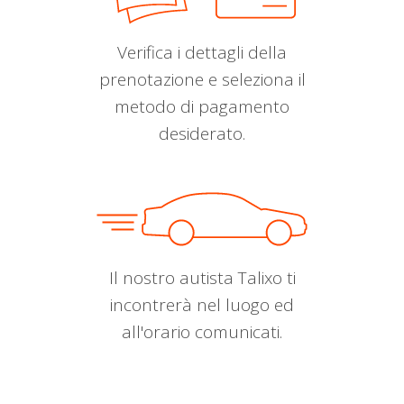
Verifica i dettagli della
prenotazione e seleziona il
metodo di pagamento
desiderato.
Il nostro autista Talixo ti
incontrerà nel luogo ed
all'orario comunicati.