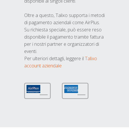
disponibili ai singoli clienti.
Oltre a questo, Talixo supporta i metodi
di pagamento aziendali come AirPlus.
Su richiesta speciale, può essere reso
disponibile il pagamento tramite fattura
per i nostri partner e organizzatori di
eventi.
Per ulteriori dettagli, leggere il
Talixo
account aziendale