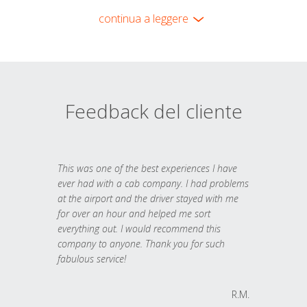
continua a leggere
Feedback del cliente
This was one of the best experiences I have
ever had with a cab company. I had problems
at the airport and the driver stayed with me
for over an hour and helped me sort
everything out. I would recommend this
company to anyone. Thank you for such
fabulous service!
R.M.