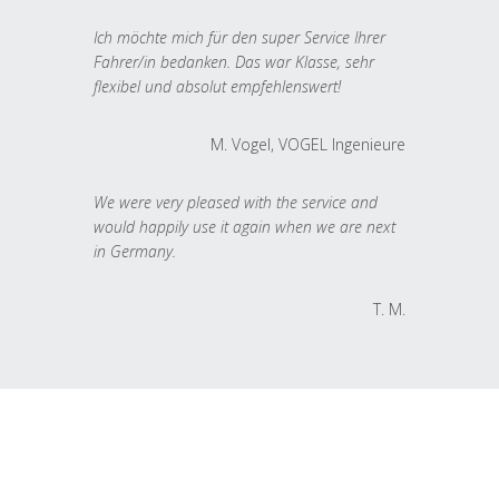
Ich möchte mich für den super Service Ihrer
Fahrer/in bedanken. Das war Klasse, sehr
flexibel und absolut empfehlenswert!
M. Vogel, VOGEL Ingenieure
We were very pleased with the service and
would happily use it again when we are next
in Germany.
T. M.