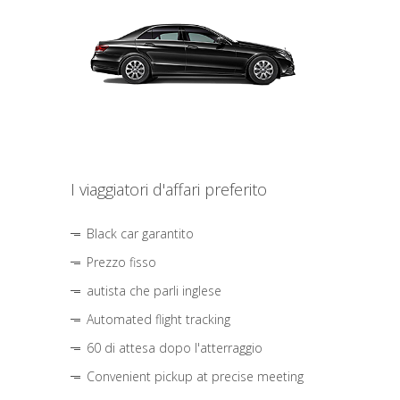
I viaggiatori d'affari preferito
Black car garantito
Prezzo fisso
autista che parli inglese
Automated flight tracking
60 di attesa dopo l'atterraggio
Convenient pickup at precise meeting