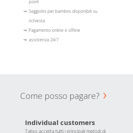
point
Seggiolini per bambini disponibili su
richiesta
Pagamento online e offline
assistenza 24/7
Come posso pagare?
Individual customers
Talixo accetta tutti i principali metodi di