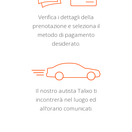
Verifica i dettagli della
prenotazione e seleziona il
metodo di pagamento
desiderato.
Il nostro autista Talixo ti
incontrerà nel luogo ed
all'orario comunicati.