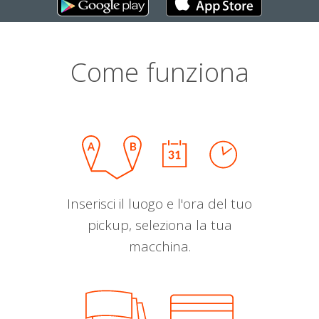
Come funziona
Inserisci il luogo e l'ora del tuo
pickup, seleziona la tua
macchina.