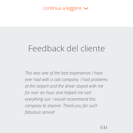
continua a leggere
Feedback del cliente
This was one of the best experiences I have
ever had with a cab company. I had problems
at the airport and the driver stayed with me
for over an hour and helped me sort
everything out. I would recommend this
company to anyone. Thank you for such
fabulous service!
R.M.