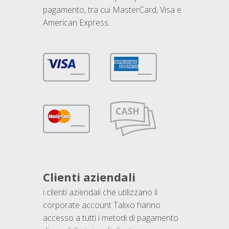
pagamento, tra cui MasterCard, Visa e
American Express.
Clienti aziendali
i clienti aziendali che utilizzano il
corporate account Talixo hanno
accesso a tutti i metodi di pagamento