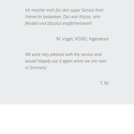
Ich möchte mich für den super Service Ihrer
Fahrer/in bedanken. Das war Klasse, sehr
flexibel und absolut empfehlenswert!
M. Vogel, VOGEL Ingenieure
We were very pleased with the service and
would happily use it again when we are next
in Germany.
T. M.