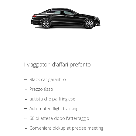
I viaggiatori d'affari preferito
Black car garantito
Prezzo fisso
autista che parli inglese
Automated flight tracking
60 di attesa dopo l'atterraggio
Convenient pickup at precise meeting