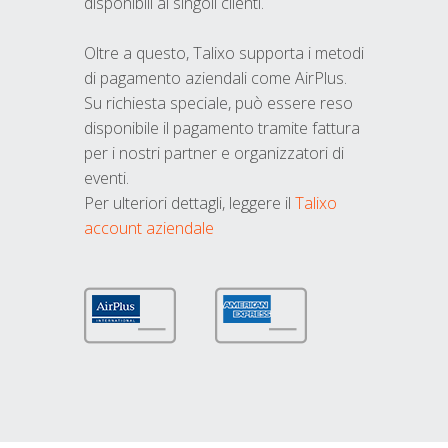
disponibili ai singoli clienti.
Oltre a questo, Talixo supporta i metodi
di pagamento aziendali come AirPlus.
Su richiesta speciale, può essere reso
disponibile il pagamento tramite fattura
per i nostri partner e organizzatori di
eventi.
Per ulteriori dettagli, leggere il
Talixo
account aziendale