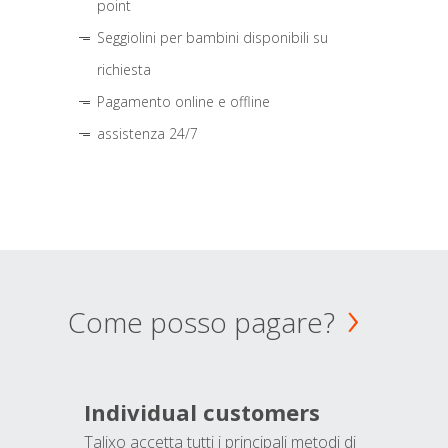
point
Seggiolini per bambini disponibili su
richiesta
Pagamento online e offline
assistenza 24/7
Come posso pagare?
Individual customers
Talixo accetta tutti i principali metodi di