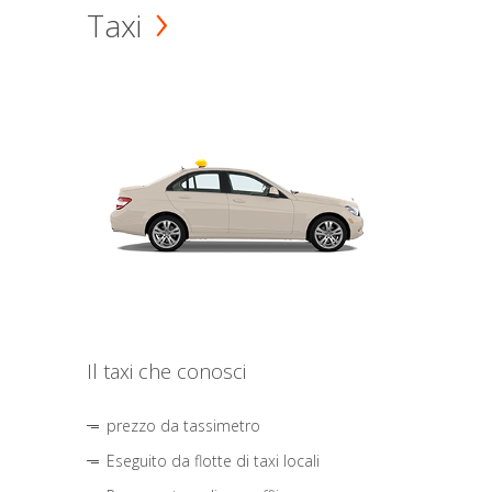
Taxi
Il taxi che conosci
prezzo da tassimetro
Eseguito da flotte di taxi locali