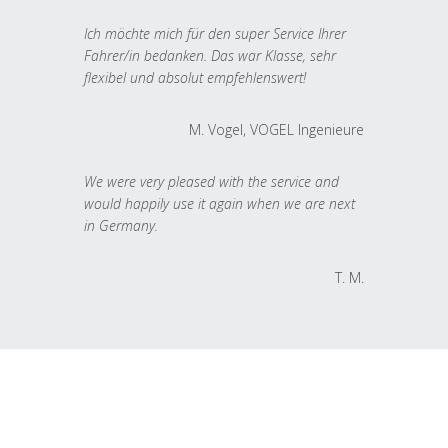
Ich möchte mich für den super Service Ihrer
Fahrer/in bedanken. Das war Klasse, sehr
flexibel und absolut empfehlenswert!
M. Vogel, VOGEL Ingenieure
We were very pleased with the service and
would happily use it again when we are next
in Germany.
T. M.