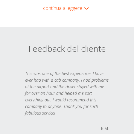
continua a leggere
Feedback del cliente
This was one of the best experiences I have
ever had with a cab company. I had problems
at the airport and the driver stayed with me
for over an hour and helped me sort
everything out. I would recommend this
company to anyone. Thank you for such
fabulous service!
R.M.