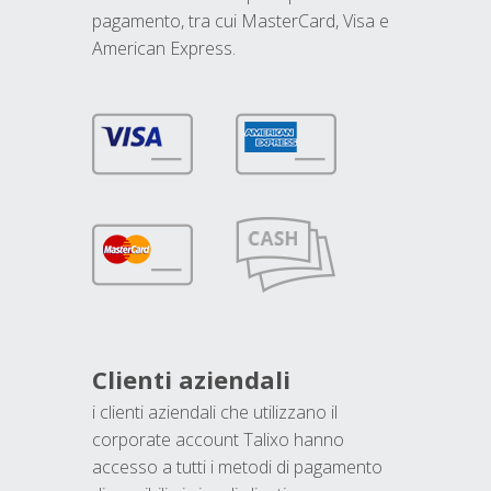
pagamento, tra cui MasterCard, Visa e
American Express.
Clienti aziendali
i clienti aziendali che utilizzano il
corporate account Talixo hanno
accesso a tutti i metodi di pagamento