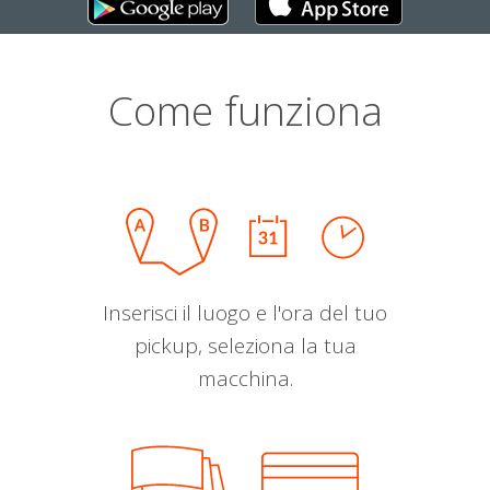
Come funziona
Inserisci il luogo e l'ora del tuo
pickup, seleziona la tua
macchina.