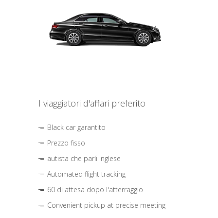
I viaggiatori d'affari preferito
Black car garantito
Prezzo fisso
autista che parli inglese
Automated flight tracking
60 di attesa dopo l'atterraggio
Convenient pickup at precise meeting