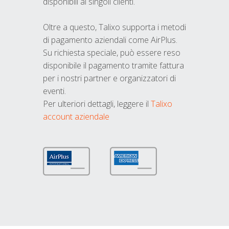
disponibili ai singoli clienti.
Oltre a questo, Talixo supporta i metodi
di pagamento aziendali come AirPlus.
Su richiesta speciale, può essere reso
disponibile il pagamento tramite fattura
per i nostri partner e organizzatori di
eventi.
Per ulteriori dettagli, leggere il
Talixo
account aziendale