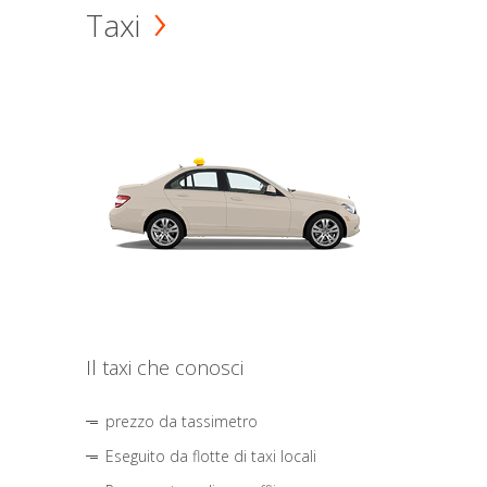
Taxi
Il taxi che conosci
prezzo da tassimetro
Eseguito da flotte di taxi locali