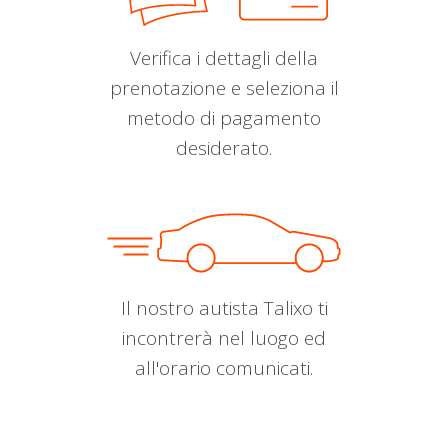
Verifica i dettagli della
prenotazione e seleziona il
metodo di pagamento
desiderato.
Il nostro autista Talixo ti
incontrerà nel luogo ed
all'orario comunicati.