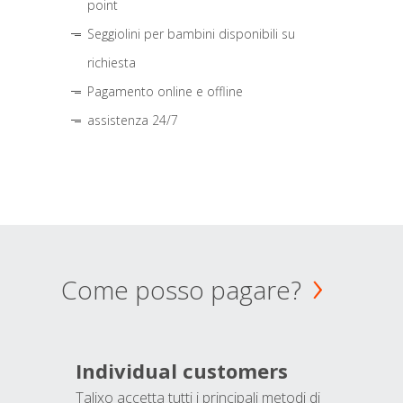
point
Seggiolini per bambini disponibili su
richiesta
Pagamento online e offline
assistenza 24/7
Come posso pagare?
Individual customers
Talixo accetta tutti i principali metodi di