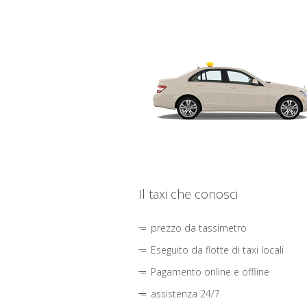
Il taxi che conosci
prezzo da tassimetro
Eseguito da flotte di taxi locali
Pagamento online e offline
assistenza 24/7