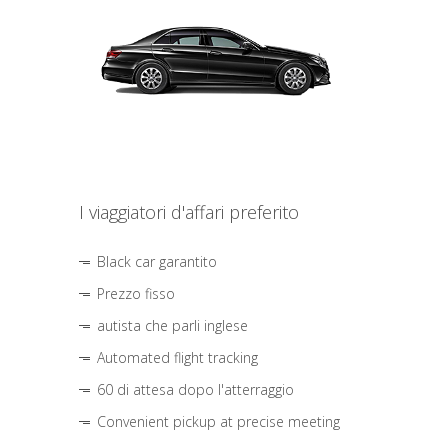
I viaggiatori d'affari preferito
Black car garantito
Prezzo fisso
autista che parli inglese
Automated flight tracking
60 di attesa dopo l'atterraggio
Convenient pickup at precise meeting