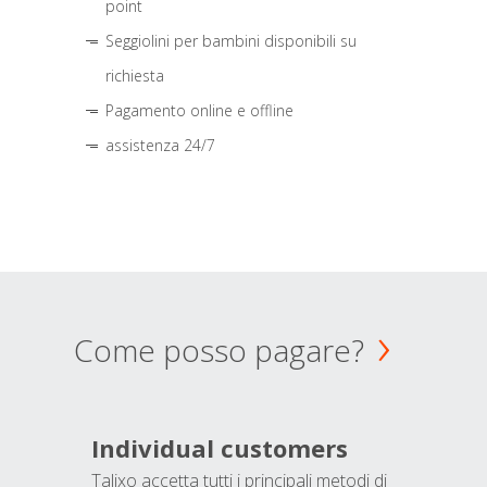
point
Seggiolini per bambini disponibili su
richiesta
Pagamento online e offline
assistenza 24/7
Come posso pagare?
Individual customers
Talixo accetta tutti i principali metodi di