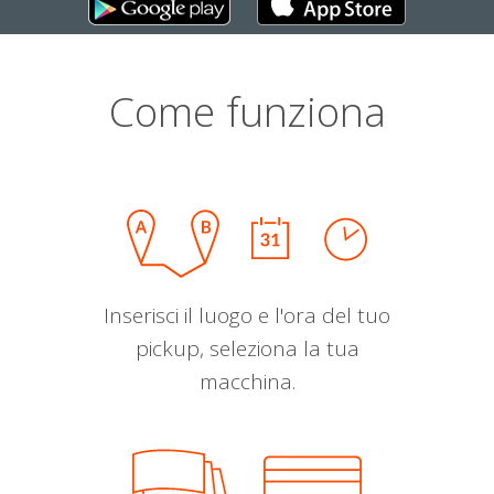
Come funziona
Inserisci il luogo e l'ora del tuo
pickup, seleziona la tua
macchina.