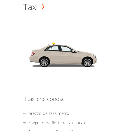
Taxi
Il taxi che conosci
prezzo da tassimetro
Eseguito da flotte di taxi locali