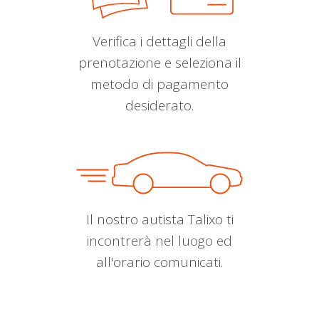
Verifica i dettagli della
prenotazione e seleziona il
metodo di pagamento
desiderato.
Il nostro autista Talixo ti
incontrerà nel luogo ed
all'orario comunicati.