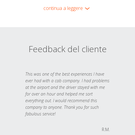
continua a leggere
Feedback del cliente
This was one of the best experiences I have
ever had with a cab company. I had problems
at the airport and the driver stayed with me
for over an hour and helped me sort
everything out. I would recommend this
company to anyone. Thank you for such
fabulous service!
R.M.