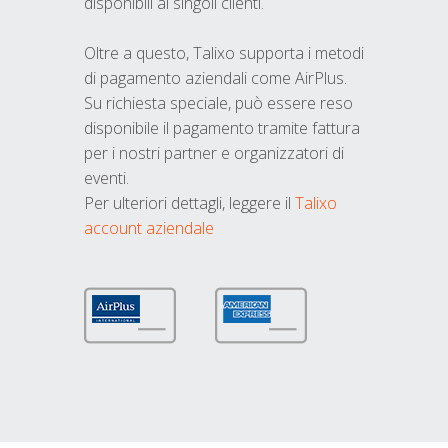
disponibili ai singoli clienti.
Oltre a questo, Talixo supporta i metodi
di pagamento aziendali come AirPlus.
Su richiesta speciale, può essere reso
disponibile il pagamento tramite fattura
per i nostri partner e organizzatori di
eventi.
Per ulteriori dettagli, leggere il
Talixo
account aziendale