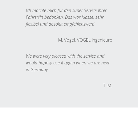
Ich möchte mich für den super Service Ihrer
Fahrer/in bedanken. Das war Klasse, sehr
flexibel und absolut empfehlenswert!
M. Vogel, VOGEL Ingenieure
We were very pleased with the service and
would happily use it again when we are next
in Germany.
T. M.