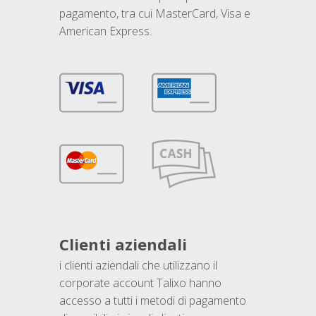
pagamento, tra cui MasterCard, Visa e
American Express.
Clienti aziendali
i clienti aziendali che utilizzano il
corporate account Talixo hanno
accesso a tutti i metodi di pagamento