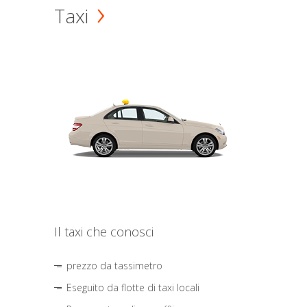
Taxi
Il taxi che conosci
prezzo da tassimetro
Eseguito da flotte di taxi locali