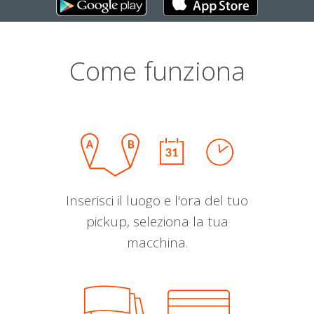
Come funziona
Inserisci il luogo e l'ora del tuo
pickup, seleziona la tua
macchina.