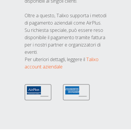
disponibili ai singoli clienti.
Oltre a questo, Talixo supporta i metodi
di pagamento aziendali come AirPlus.
Su richiesta speciale, può essere reso
disponibile il pagamento tramite fattura
per i nostri partner e organizzatori di
eventi.
Per ulteriori dettagli, leggere il
Talixo
account aziendale