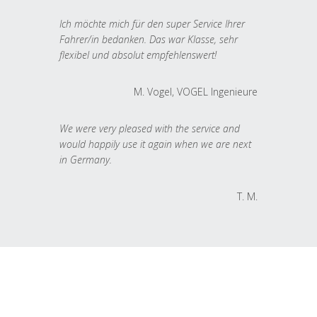
Ich möchte mich für den super Service Ihrer
Fahrer/in bedanken. Das war Klasse, sehr
flexibel und absolut empfehlenswert!
M. Vogel, VOGEL Ingenieure
We were very pleased with the service and
would happily use it again when we are next
in Germany.
T. M.