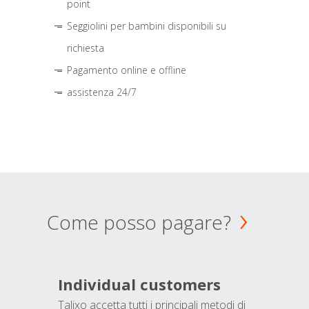
point
Seggiolini per bambini disponibili su
richiesta
Pagamento online e offline
assistenza 24/7
Come posso pagare?
Individual customers
Talixo accetta tutti i principali metodi di