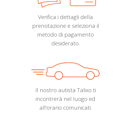
Verifica i dettagli della
prenotazione e seleziona il
metodo di pagamento
desiderato.
Il nostro autista Talixo ti
incontrerà nel luogo ed
all'orario comunicati.