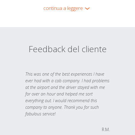
continua a leggere
Feedback del cliente
This was one of the best experiences I have
ever had with a cab company. I had problems
at the airport and the driver stayed with me
for over an hour and helped me sort
everything out. I would recommend this
company to anyone. Thank you for such
fabulous service!
R.M.