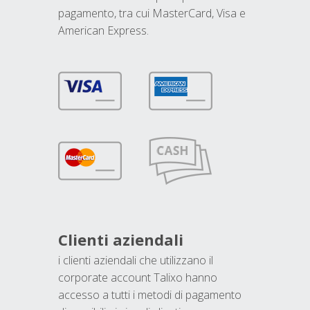
pagamento, tra cui MasterCard, Visa e
American Express.
Clienti aziendali
i clienti aziendali che utilizzano il
corporate account Talixo hanno
accesso a tutti i metodi di pagamento