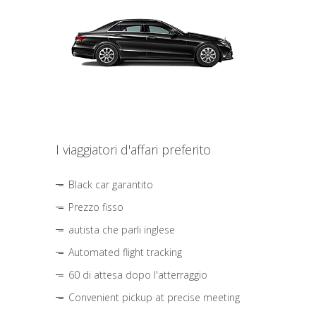
I viaggiatori d'affari preferito
Black car garantito
Prezzo fisso
autista che parli inglese
Automated flight tracking
60 di attesa dopo l'atterraggio
Convenient pickup at precise meeting