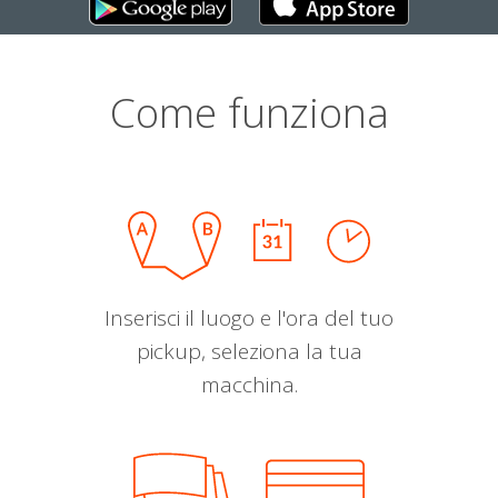
Come funziona
Inserisci il luogo e l'ora del tuo
pickup, seleziona la tua
macchina.