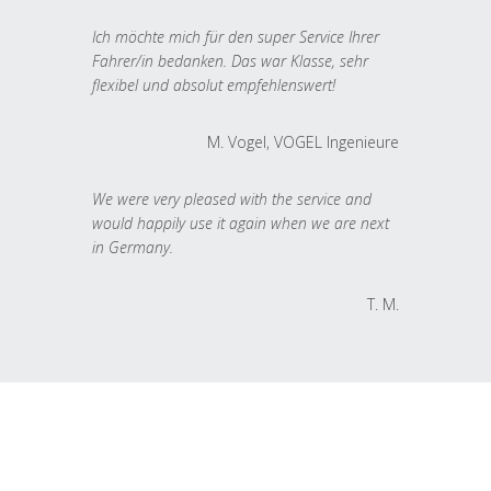
Ich möchte mich für den super Service Ihrer
Fahrer/in bedanken. Das war Klasse, sehr
flexibel und absolut empfehlenswert!
M. Vogel, VOGEL Ingenieure
We were very pleased with the service and
would happily use it again when we are next
in Germany.
T. M.