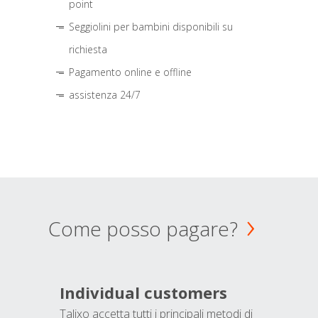
point
Seggiolini per bambini disponibili su
richiesta
Pagamento online e offline
assistenza 24/7
Come posso pagare?
Individual customers
Talixo accetta tutti i principali metodi di