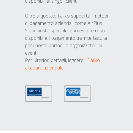
disponibili ai singoli clienti.
Oltre a questo, Talixo supporta i metodi
di pagamento aziendali come AirPlus.
Su richiesta speciale, può essere reso
disponibile il pagamento tramite fattura
per i nostri partner e organizzatori di
eventi.
Per ulteriori dettagli, leggere il
Talixo
account aziendale