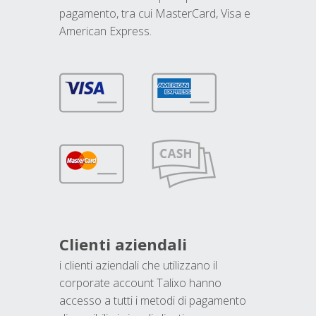
pagamento, tra cui MasterCard, Visa e
American Express.
Clienti aziendali
i clienti aziendali che utilizzano il
corporate account Talixo hanno
accesso a tutti i metodi di pagamento