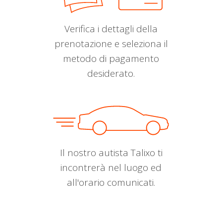
Verifica i dettagli della
prenotazione e seleziona il
metodo di pagamento
desiderato.
Il nostro autista Talixo ti
incontrerà nel luogo ed
all'orario comunicati.