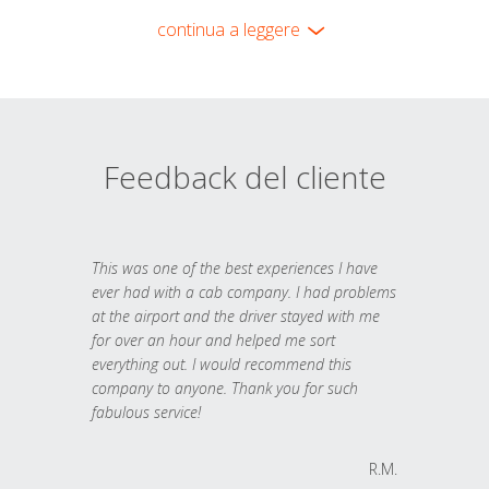
continua a leggere
Feedback del cliente
This was one of the best experiences I have
ever had with a cab company. I had problems
at the airport and the driver stayed with me
for over an hour and helped me sort
everything out. I would recommend this
company to anyone. Thank you for such
fabulous service!
R.M.