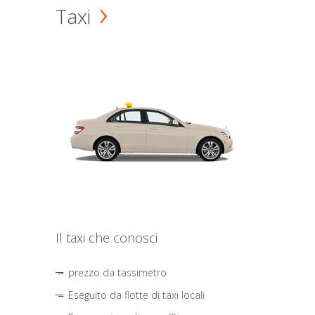
Taxi
Il taxi che conosci
prezzo da tassimetro
Eseguito da flotte di taxi locali