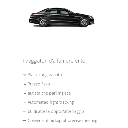
I viaggiatori d'affari preferito
Black car garantito
Prezzo fisso
autista che parli inglese
Automated flight tracking
60 di attesa dopo l'atterraggio
Convenient pickup at precise meeting