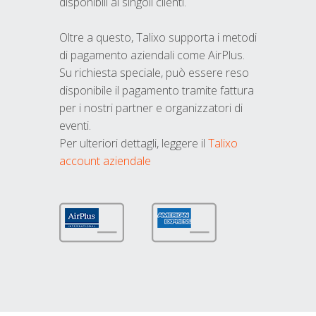
disponibili ai singoli clienti.
Oltre a questo, Talixo supporta i metodi
di pagamento aziendali come AirPlus.
Su richiesta speciale, può essere reso
disponibile il pagamento tramite fattura
per i nostri partner e organizzatori di
eventi.
Per ulteriori dettagli, leggere il
Talixo
account aziendale