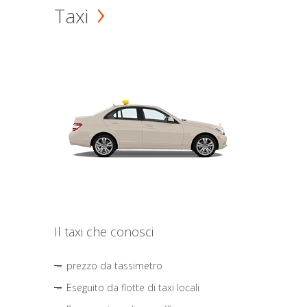
Taxi
Il taxi che conosci
prezzo da tassimetro
Eseguito da flotte di taxi locali