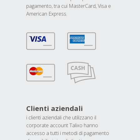
pagamento, tra cui MasterCard, Visa e
American Express.
Clienti aziendali
i clienti aziendali che utilizzano il
corporate account Talixo hanno
accesso a tutti i metodi di pagamento