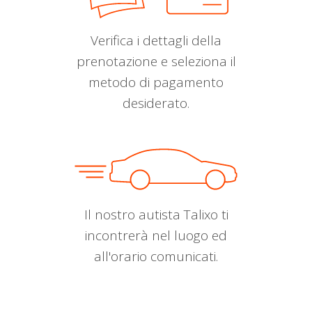
Verifica i dettagli della
prenotazione e seleziona il
metodo di pagamento
desiderato.
Il nostro autista Talixo ti
incontrerà nel luogo ed
all'orario comunicati.