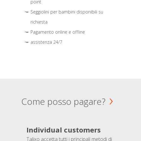
point
Seggiolini per bambini disponibili su
richiesta
Pagamento online e offline
assistenza 24/7
Come posso pagare?
Individual customers
Talixo accetta tutti i principali metodi di