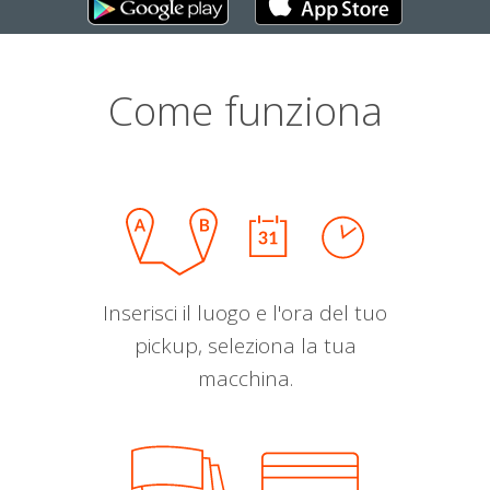
Come funziona
Inserisci il luogo e l'ora del tuo
pickup, seleziona la tua
macchina.