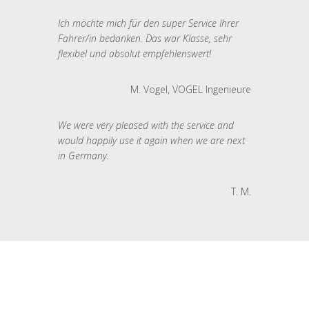
Ich möchte mich für den super Service Ihrer
Fahrer/in bedanken. Das war Klasse, sehr
flexibel und absolut empfehlenswert!
M. Vogel, VOGEL Ingenieure
We were very pleased with the service and
would happily use it again when we are next
in Germany.
T. M.