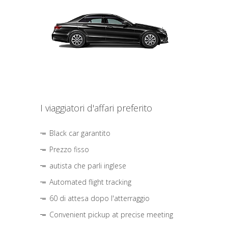
I viaggiatori d'affari preferito
Black car garantito
Prezzo fisso
autista che parli inglese
Automated flight tracking
60 di attesa dopo l'atterraggio
Convenient pickup at precise meeting