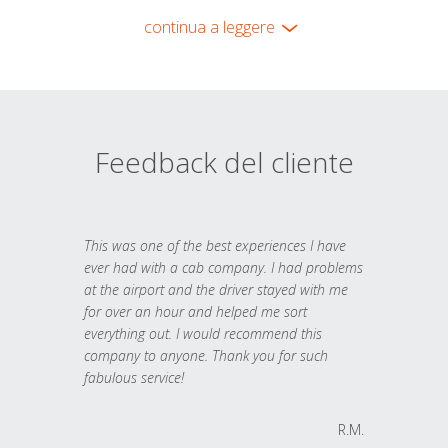
continua a leggere
Feedback del cliente
This was one of the best experiences I have
ever had with a cab company. I had problems
at the airport and the driver stayed with me
for over an hour and helped me sort
everything out. I would recommend this
company to anyone. Thank you for such
fabulous service!
R.M.