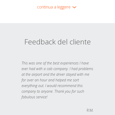
continua a leggere
Feedback del cliente
This was one of the best experiences I have
ever had with a cab company. I had problems
at the airport and the driver stayed with me
for over an hour and helped me sort
everything out. I would recommend this
company to anyone. Thank you for such
fabulous service!
R.M.