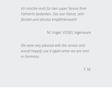
Ich möchte mich für den super Service Ihrer
Fahrer/in bedanken. Das war Klasse, sehr
flexibel und absolut empfehlenswert!
M. Vogel, VOGEL Ingenieure
We were very pleased with the service and
would happily use it again when we are next
in Germany.
T. M.