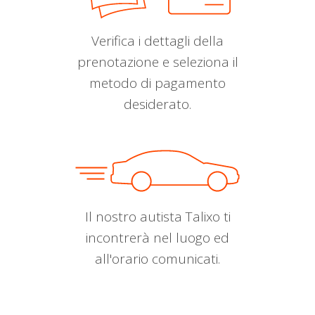
Verifica i dettagli della
prenotazione e seleziona il
metodo di pagamento
desiderato.
Il nostro autista Talixo ti
incontrerà nel luogo ed
all'orario comunicati.