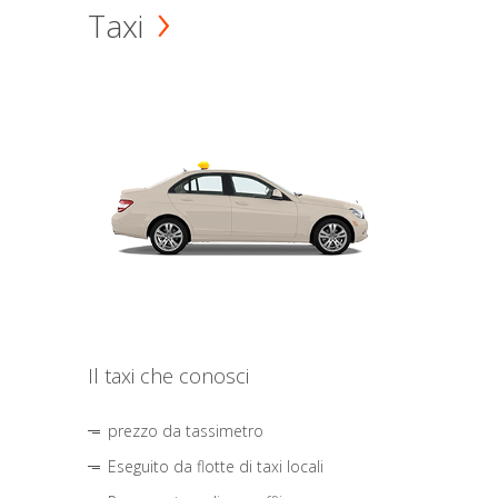
Taxi
Il taxi che conosci
prezzo da tassimetro
Eseguito da flotte di taxi locali