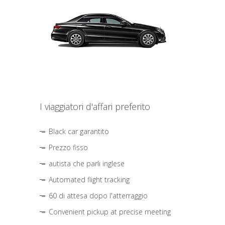
I viaggiatori d'affari preferito
Black car garantito
Prezzo fisso
autista che parli inglese
Automated flight tracking
60 di attesa dopo l'atterraggio
Convenient pickup at precise meeting