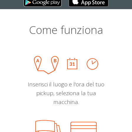
Come funziona
Inserisci il luogo e l'ora del tuo
pickup, seleziona la tua
macchina.