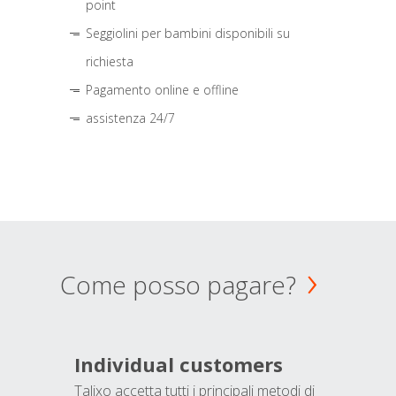
point
Seggiolini per bambini disponibili su
richiesta
Pagamento online e offline
assistenza 24/7
Come posso pagare?
Individual customers
Talixo accetta tutti i principali metodi di