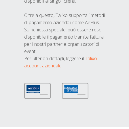
disponibili ai singoli clienti.
Oltre a questo, Talixo supporta i metodi
di pagamento aziendali come AirPlus.
Su richiesta speciale, può essere reso
disponibile il pagamento tramite fattura
per i nostri partner e organizzatori di
eventi.
Per ulteriori dettagli, leggere il
Talixo
account aziendale