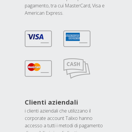
pagamento, tra cui MasterCard, Visa e
American Express.
Clienti aziendali
i clienti aziendali che utilizzano il
corporate account Talixo hanno
accesso a tutti i metodi di pagamento