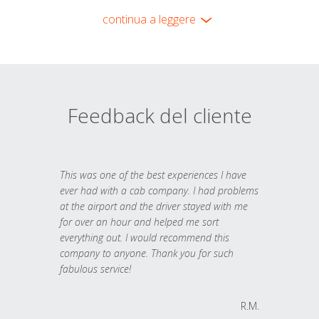
continua a leggere
Feedback del cliente
This was one of the best experiences I have
ever had with a cab company. I had problems
at the airport and the driver stayed with me
for over an hour and helped me sort
everything out. I would recommend this
company to anyone. Thank you for such
fabulous service!
R.M.