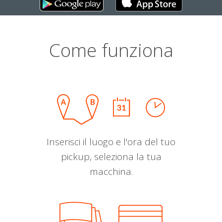
Come funziona
Inserisci il luogo e l'ora del tuo
pickup, seleziona la tua
macchina.