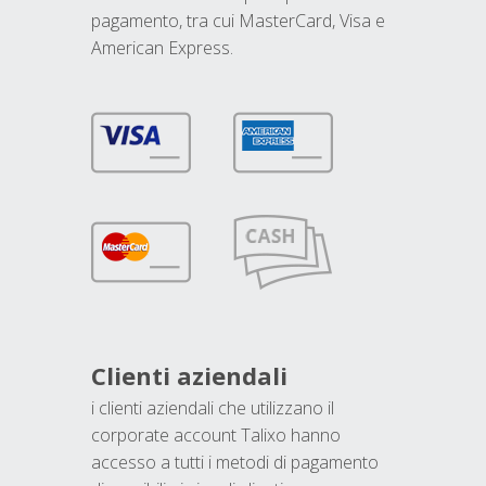
pagamento, tra cui MasterCard, Visa e
American Express.
Clienti aziendali
i clienti aziendali che utilizzano il
corporate account Talixo hanno
accesso a tutti i metodi di pagamento