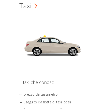
Taxi
Il taxi che conosci
prezzo da tassimetro
Eseguito da flotte di taxi locali