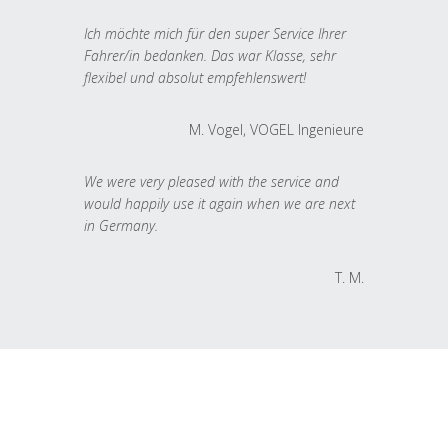
Ich möchte mich für den super Service Ihrer
Fahrer/in bedanken. Das war Klasse, sehr
flexibel und absolut empfehlenswert!
M. Vogel, VOGEL Ingenieure
We were very pleased with the service and
would happily use it again when we are next
in Germany.
T. M.