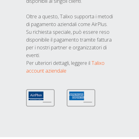
disponibili ai singoli clienti.
Oltre a questo, Talixo supporta i metodi
di pagamento aziendali come AirPlus.
Su richiesta speciale, può essere reso
disponibile il pagamento tramite fattura
per i nostri partner e organizzatori di
eventi.
Per ulteriori dettagli, leggere il
Talixo
account aziendale