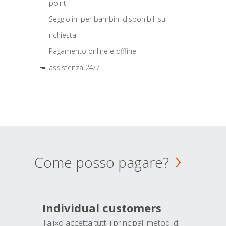
point
Seggiolini per bambini disponibili su
richiesta
Pagamento online e offline
assistenza 24/7
Come posso pagare?
Individual customers
Talixo accetta tutti i principali metodi di