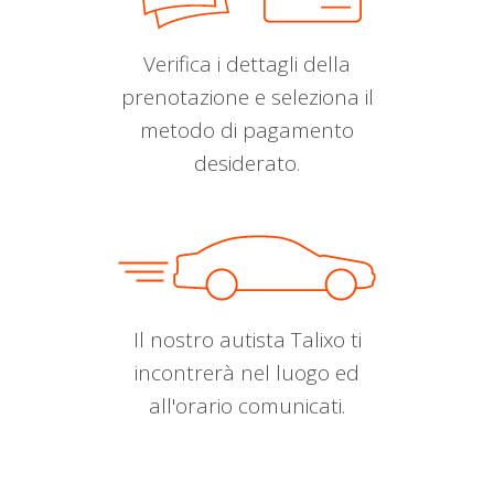
Verifica i dettagli della
prenotazione e seleziona il
metodo di pagamento
desiderato.
Il nostro autista Talixo ti
incontrerà nel luogo ed
all'orario comunicati.