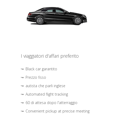
I viaggiatori d'affari preferito
Black car garantito
Prezzo fisso
autista che parli inglese
Automated flight tracking
60 di attesa dopo l'atterraggio
Convenient pickup at precise meeting