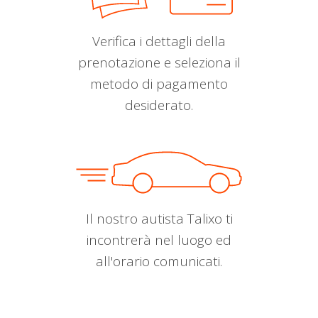
Verifica i dettagli della
prenotazione e seleziona il
metodo di pagamento
desiderato.
Il nostro autista Talixo ti
incontrerà nel luogo ed
all'orario comunicati.