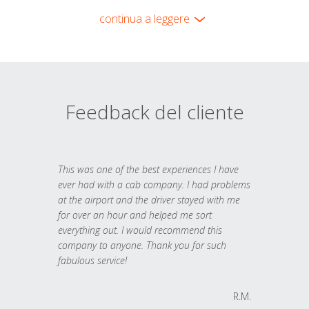
continua a leggere
Feedback del cliente
This was one of the best experiences I have
ever had with a cab company. I had problems
at the airport and the driver stayed with me
for over an hour and helped me sort
everything out. I would recommend this
company to anyone. Thank you for such
fabulous service!
R.M.