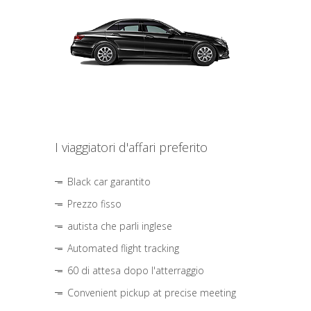
I viaggiatori d'affari preferito
Black car garantito
Prezzo fisso
autista che parli inglese
Automated flight tracking
60 di attesa dopo l'atterraggio
Convenient pickup at precise meeting