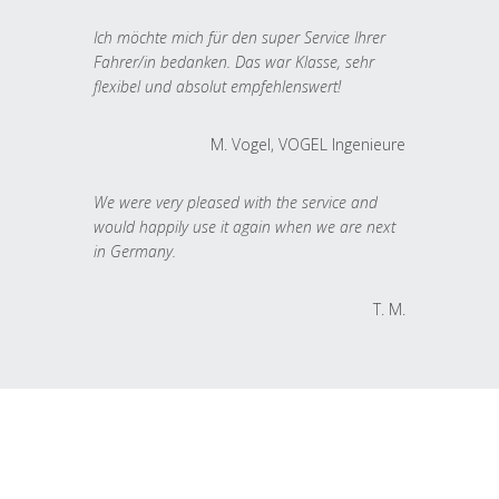
Ich möchte mich für den super Service Ihrer
Fahrer/in bedanken. Das war Klasse, sehr
flexibel und absolut empfehlenswert!
M. Vogel, VOGEL Ingenieure
We were very pleased with the service and
would happily use it again when we are next
in Germany.
T. M.