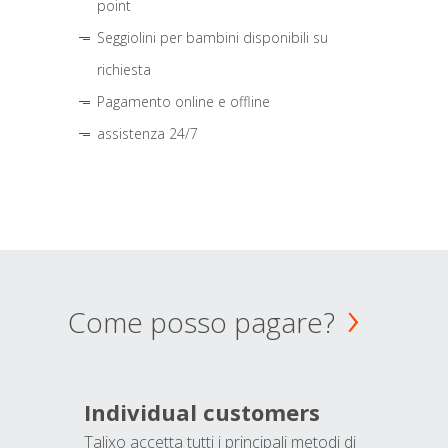
point
Seggiolini per bambini disponibili su
richiesta
Pagamento online e offline
assistenza 24/7
Come posso pagare?
Individual customers
Talixo accetta tutti i principali metodi di