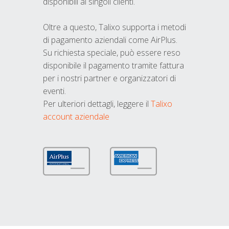
disponibili ai singoli clienti.
Oltre a questo, Talixo supporta i metodi
di pagamento aziendali come AirPlus.
Su richiesta speciale, può essere reso
disponibile il pagamento tramite fattura
per i nostri partner e organizzatori di
eventi.
Per ulteriori dettagli, leggere il
Talixo
account aziendale