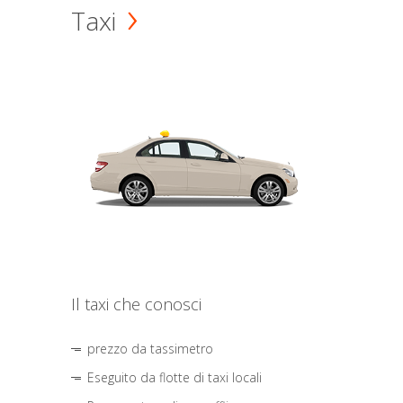
Taxi
Il taxi che conosci
prezzo da tassimetro
Eseguito da flotte di taxi locali