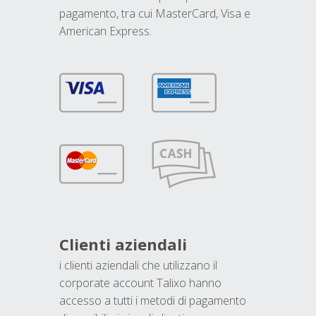
pagamento, tra cui MasterCard, Visa e
American Express.
Clienti aziendali
i clienti aziendali che utilizzano il
corporate account Talixo hanno
accesso a tutti i metodi di pagamento