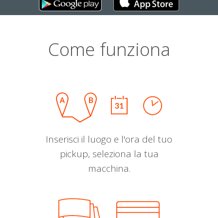
Come funziona
Inserisci il luogo e l'ora del tuo
pickup, seleziona la tua
macchina.