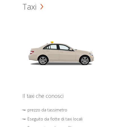
Taxi
Il taxi che conosci
prezzo da tassimetro
Eseguito da flotte di taxi locali