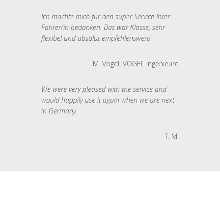
Ich möchte mich für den super Service Ihrer
Fahrer/in bedanken. Das war Klasse, sehr
flexibel und absolut empfehlenswert!
M. Vogel, VOGEL Ingenieure
We were very pleased with the service and
would happily use it again when we are next
in Germany.
T. M.