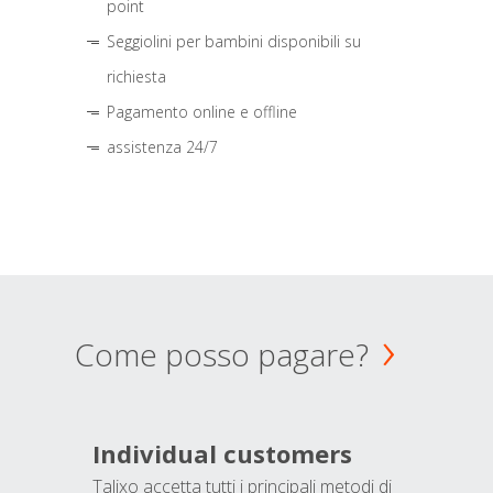
point
Seggiolini per bambini disponibili su
richiesta
Pagamento online e offline
assistenza 24/7
Come posso pagare?
Individual customers
Talixo accetta tutti i principali metodi di