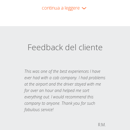
continua a leggere
Feedback del cliente
This was one of the best experiences I have
ever had with a cab company. I had problems
at the airport and the driver stayed with me
for over an hour and helped me sort
everything out. I would recommend this
company to anyone. Thank you for such
fabulous service!
R.M.