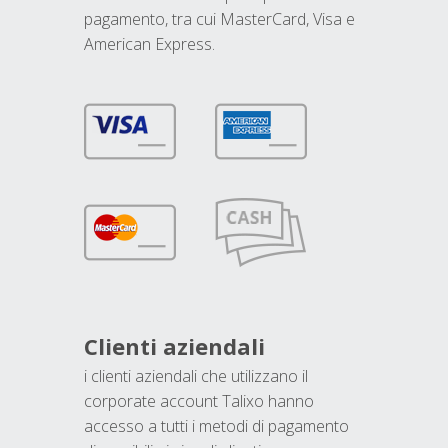
pagamento, tra cui MasterCard, Visa e
American Express.
Clienti aziendali
i clienti aziendali che utilizzano il
corporate account Talixo hanno
accesso a tutti i metodi di pagamento