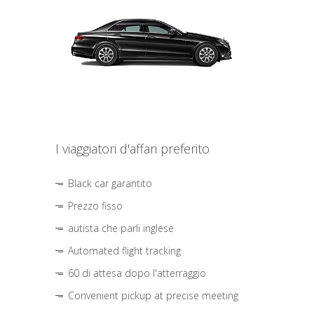
I viaggiatori d'affari preferito
Black car garantito
Prezzo fisso
autista che parli inglese
Automated flight tracking
60 di attesa dopo l'atterraggio
Convenient pickup at precise meeting