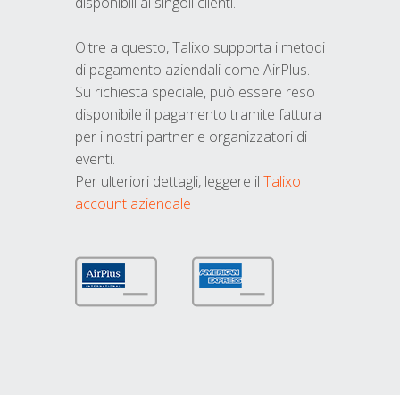
disponibili ai singoli clienti.
Oltre a questo, Talixo supporta i metodi
di pagamento aziendali come AirPlus.
Su richiesta speciale, può essere reso
disponibile il pagamento tramite fattura
per i nostri partner e organizzatori di
eventi.
Per ulteriori dettagli, leggere il
Talixo
account aziendale