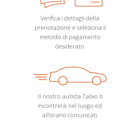
Verifica i dettagli della
prenotazione e seleziona il
metodo di pagamento
desiderato.
Il nostro autista Talixo ti
incontrerà nel luogo ed
all'orario comunicati.