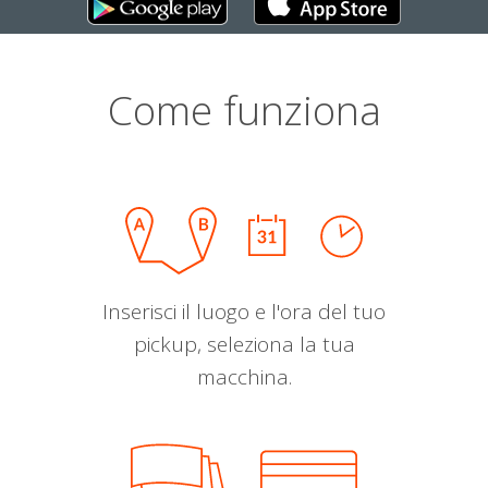
Come funziona
Inserisci il luogo e l'ora del tuo
pickup, seleziona la tua
macchina.