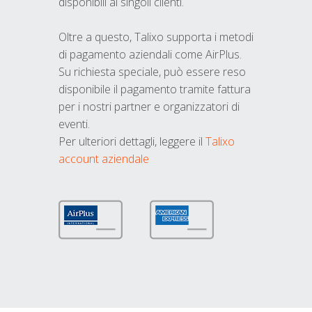
disponibili ai singoli clienti.
Oltre a questo, Talixo supporta i metodi
di pagamento aziendali come AirPlus.
Su richiesta speciale, può essere reso
disponibile il pagamento tramite fattura
per i nostri partner e organizzatori di
eventi.
Per ulteriori dettagli, leggere il
Talixo
account aziendale