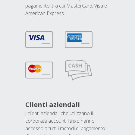
pagamento, tra cui MasterCard, Visa e
American Express.
Clienti aziendali
i clienti aziendali che utilizzano il
corporate account Talixo hanno
accesso a tutti i metodi di pagamento