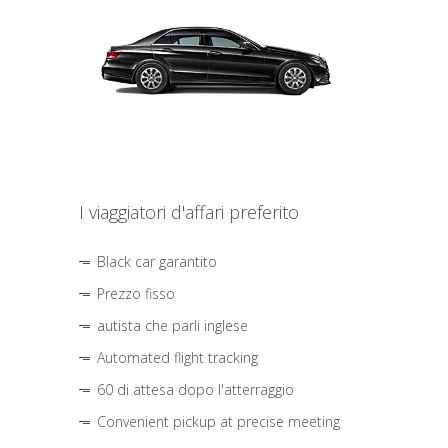
I viaggiatori d'affari preferito
Black car garantito
Prezzo fisso
autista che parli inglese
Automated flight tracking
60 di attesa dopo l'atterraggio
Convenient pickup at precise meeting