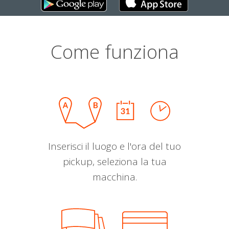
Come funziona
Inserisci il luogo e l'ora del tuo
pickup, seleziona la tua
macchina.