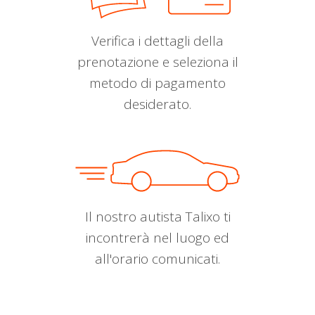
Verifica i dettagli della
prenotazione e seleziona il
metodo di pagamento
desiderato.
Il nostro autista Talixo ti
incontrerà nel luogo ed
all'orario comunicati.