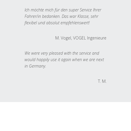
Ich möchte mich für den super Service Ihrer
Fahrer/in bedanken. Das war Klasse, sehr
flexibel und absolut empfehlenswert!
M. Vogel, VOGEL Ingenieure
We were very pleased with the service and
would happily use it again when we are next
in Germany.
T. M.