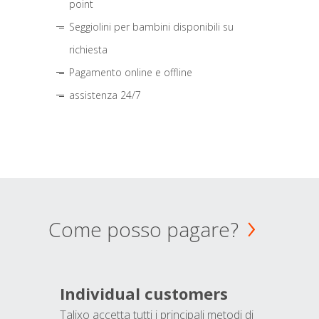
point
Seggiolini per bambini disponibili su
richiesta
Pagamento online e offline
assistenza 24/7
Come posso pagare?
Individual customers
Talixo accetta tutti i principali metodi di