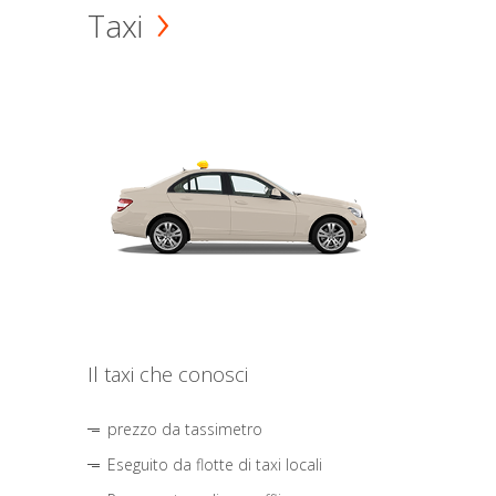
Taxi
Il taxi che conosci
prezzo da tassimetro
Eseguito da flotte di taxi locali