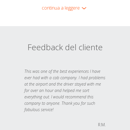
continua a leggere
Feedback del cliente
This was one of the best experiences I have
ever had with a cab company. I had problems
at the airport and the driver stayed with me
for over an hour and helped me sort
everything out. I would recommend this
company to anyone. Thank you for such
fabulous service!
R.M.