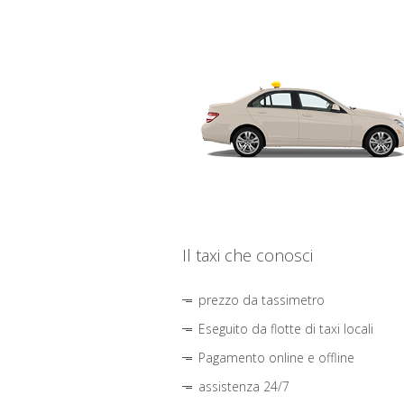
Il taxi che conosci
prezzo da tassimetro
Eseguito da flotte di taxi locali
Pagamento online e offline
assistenza 24/7