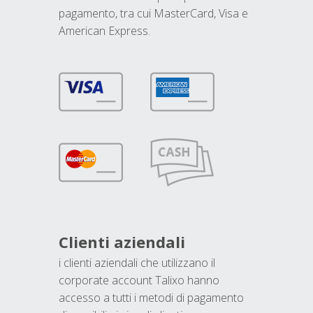
pagamento, tra cui MasterCard, Visa e
American Express.
Clienti aziendali
i clienti aziendali che utilizzano il
corporate account Talixo hanno
accesso a tutti i metodi di pagamento