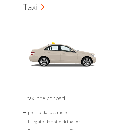
Taxi
Il taxi che conosci
prezzo da tassimetro
Eseguito da flotte di taxi locali