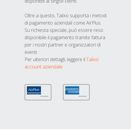
disponibili ai singoli clienti.
Oltre a questo, Talixo supporta i metodi
di pagamento aziendali come AirPlus.
Su richiesta speciale, può essere reso
disponibile il pagamento tramite fattura
per i nostri partner e organizzatori di
eventi.
Per ulteriori dettagli, leggere il
Talixo
account aziendale