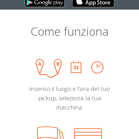
Come funziona
Inserisci il luogo e l'ora del tuo
pickup, seleziona la tua
macchina.