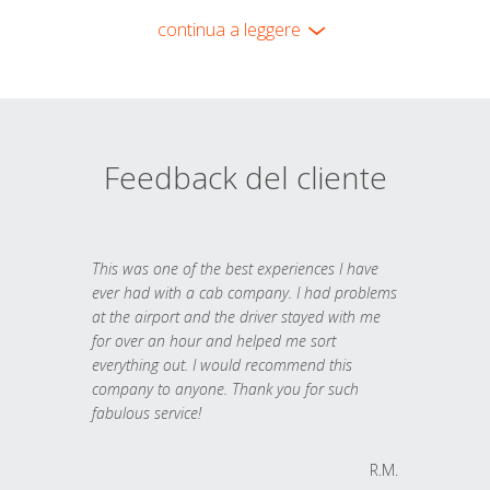
continua a leggere
Feedback del cliente
This was one of the best experiences I have
ever had with a cab company. I had problems
at the airport and the driver stayed with me
for over an hour and helped me sort
everything out. I would recommend this
company to anyone. Thank you for such
fabulous service!
R.M.