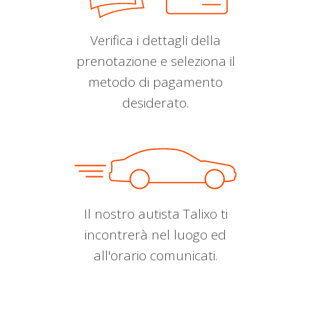
Verifica i dettagli della
prenotazione e seleziona il
metodo di pagamento
desiderato.
Il nostro autista Talixo ti
incontrerà nel luogo ed
all'orario comunicati.