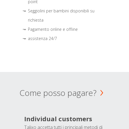
point
Seggiolini per bambini disponibili su
richiesta
Pagamento online e offline
assistenza 24/7
Come posso pagare?
Individual customers
Talixo accetta tutti i principali metodi di