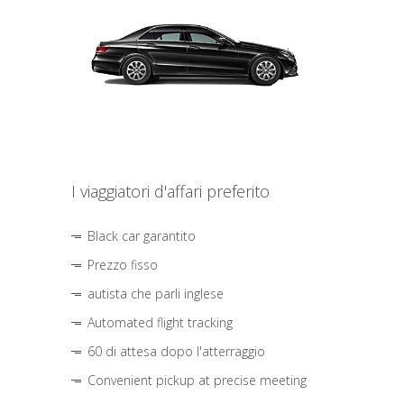
I viaggiatori d'affari preferito
Black car garantito
Prezzo fisso
autista che parli inglese
Automated flight tracking
60 di attesa dopo l'atterraggio
Convenient pickup at precise meeting