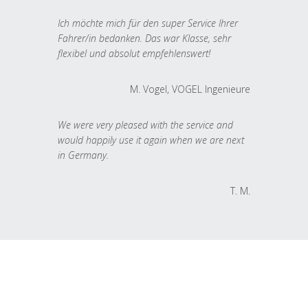
Ich möchte mich für den super Service Ihrer
Fahrer/in bedanken. Das war Klasse, sehr
flexibel und absolut empfehlenswert!
M. Vogel, VOGEL Ingenieure
We were very pleased with the service and
would happily use it again when we are next
in Germany.
T. M.