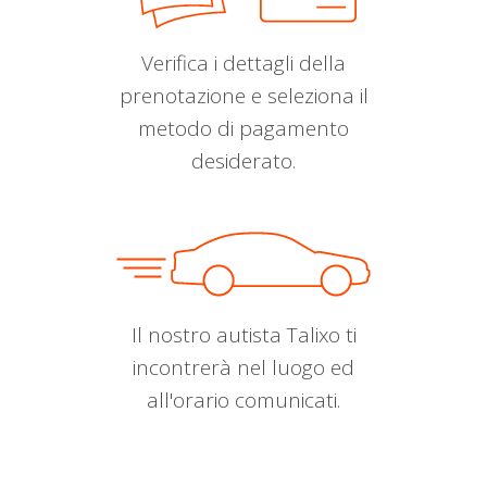
Verifica i dettagli della
prenotazione e seleziona il
metodo di pagamento
desiderato.
Il nostro autista Talixo ti
incontrerà nel luogo ed
all'orario comunicati.