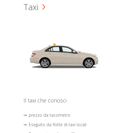
Taxi
Il taxi che conosci
prezzo da tassimetro
Eseguito da flotte di taxi locali