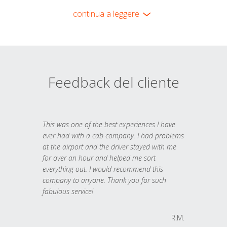
continua a leggere
Feedback del cliente
This was one of the best experiences I have
ever had with a cab company. I had problems
at the airport and the driver stayed with me
for over an hour and helped me sort
everything out. I would recommend this
company to anyone. Thank you for such
fabulous service!
R.M.