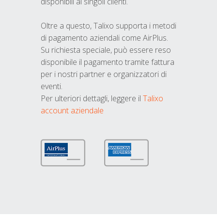
disponibili ai singoli clienti.
Oltre a questo, Talixo supporta i metodi
di pagamento aziendali come AirPlus.
Su richiesta speciale, può essere reso
disponibile il pagamento tramite fattura
per i nostri partner e organizzatori di
eventi.
Per ulteriori dettagli, leggere il
Talixo
account aziendale