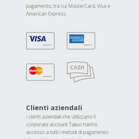
pagamento, tra cui MasterCard, Visa e
American Express.
Clienti aziendali
i clienti aziendali che utilizzano il
corporate account Talixo hanno
accesso a tutti i metodi di pagamento