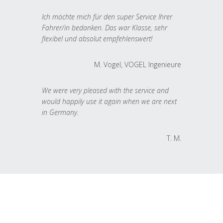
Ich möchte mich für den super Service Ihrer
Fahrer/in bedanken. Das war Klasse, sehr
flexibel und absolut empfehlenswert!
M. Vogel, VOGEL Ingenieure
We were very pleased with the service and
would happily use it again when we are next
in Germany.
T. M.