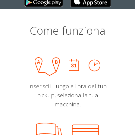
Come funziona
Inserisci il luogo e l'ora del tuo
pickup, seleziona la tua
macchina.