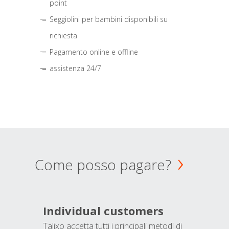
point
Seggiolini per bambini disponibili su
richiesta
Pagamento online e offline
assistenza 24/7
Come posso pagare?
Individual customers
Talixo accetta tutti i principali metodi di